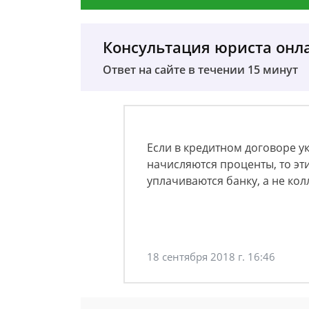
Консультация юриста онл
Ответ на сайте в течении 15 минут
Если в кредитном договоре у
начисляются проценты, то эт
уплачиваются банку, а не кол
18 сентября 2018 г. 16:46