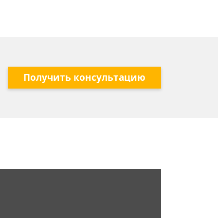
Получить консультацию