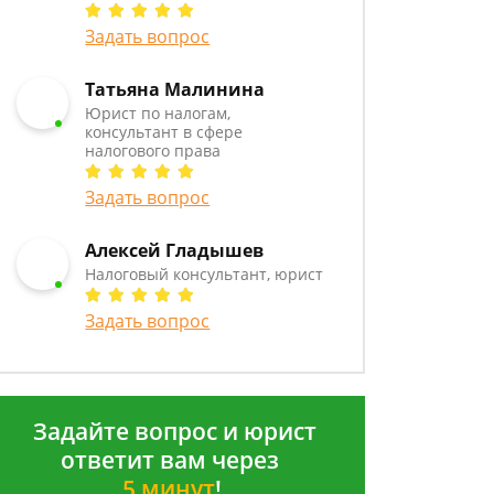
Задать вопрос
Татьяна Малинина
Юрист по налогам,
консультант в сфере
налогового права
Задать вопрос
Алексей Гладышев
Налоговый консультант, юрист
Задать вопрос
Задайте вопрос и юрист
ответит вам через
5 минут
!