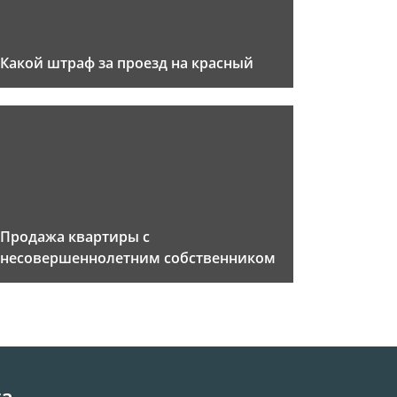
Какой штраф за проезд на красный
Продажа квартиры с
несовершеннолетним собственником
та