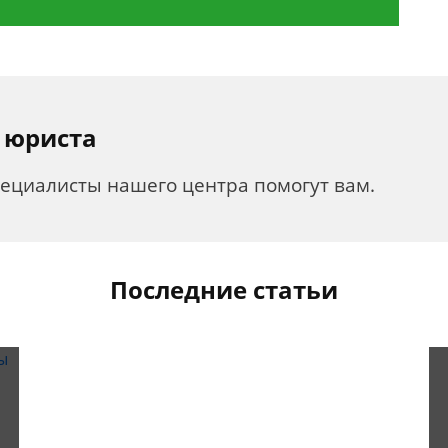
 юриста
пециалисты нашего центра помогут вам.
Последние статьи