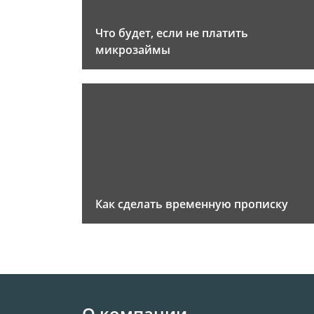
Что будет, если не платить
микрозаймы
Как сделать временную прописку
О компании