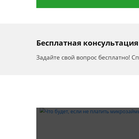
Бесплатная консультация
Задайте свой вопрос бесплатно! С