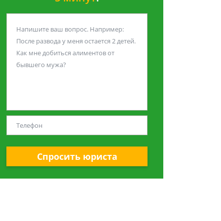
Спросить юриста