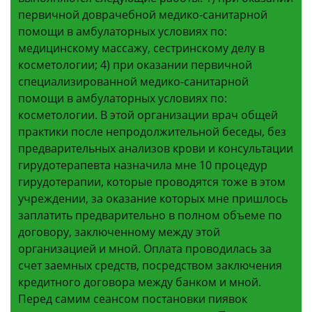
первичной доврачебной медико-санитарной
помощи в амбулаторных условиях по:
медицинскому массажу, сестринскому делу в
косметологии; 4) при оказании первичной
специализированной медико-санитарной
помощи в амбулаторных условиях по:
косметологии. В этой организации врач общей
практики после непродолжительной беседы, без
предварительных анализов крови и консультации
гирудотерапевта назначила мне 10 процедур
гирудотерапии, которые проводятся тоже в этом
учреждении, за оказание которых мне пришлось
заплатить предварительно в полном объеме по
договору, заключенному между этой
организацией и мной. Оплата проводилась за
счет заемных средств, посредством заключения
кредитного договора между банком и мной.
Перед самим сеансом постановки пиявок