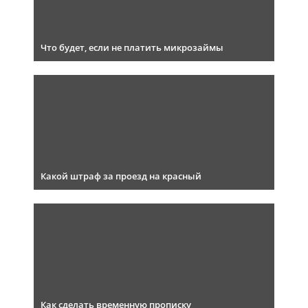
Что будет, если не платить микрозаймы
Какой штраф за проезд на красный
Как сделать временную прописку