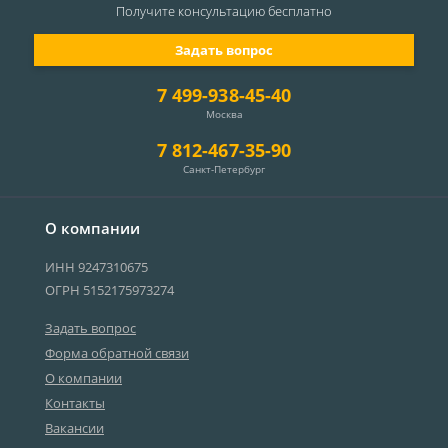
Получите консультацию
бесплатно
Задать вопрос
7 499-938-45-40
Москва
7 812-467-35-90
Санкт-Петербург
О компании
ИНН 9247310675
ОГРН 5152175973274
Задать вопрос
Форма обратной связи
О компании
Контакты
Вакансии