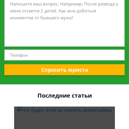
Спросить юриста
Последние статьи