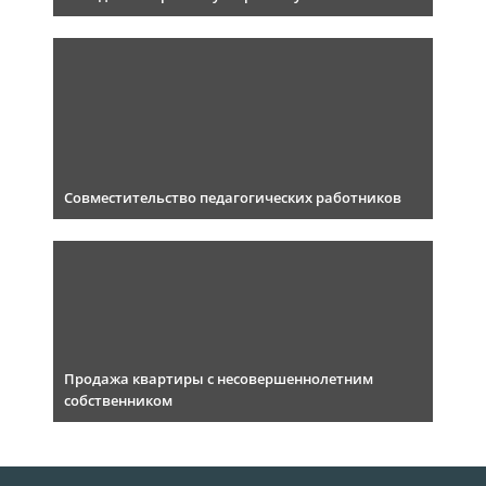
Совместительство педагогических работников
Продажа квартиры с несовершеннолетним
собственником