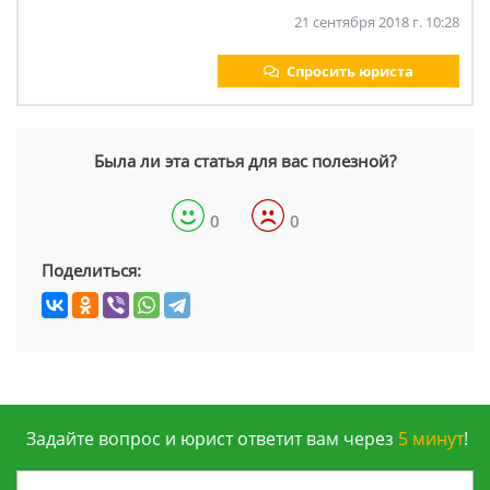
21 сентября 2018 г. 10:28
Спросить юриста
Была ли эта статья для вас полезной?
0
0
Поделиться:
Задайте вопрос и юрист ответит вам через
5 минут
!