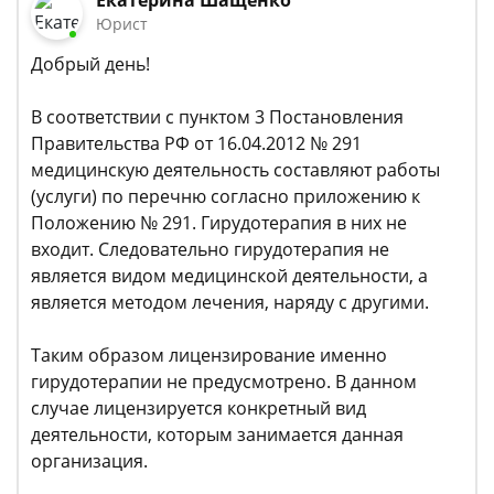
Екатерина Шащенко
Юрист
Добрый день!
В соответствии с пунктом 3 Постановления
Правительства РФ от 16.04.2012 № 291
медицинскую деятельность составляют работы
(услуги) по перечню согласно приложению к
Положению № 291. Гирудотерапия в них не
входит. Следовательно гирудотерапия не
является видом медицинской деятельности, а
является методом лечения, наряду с другими.
Таким образом лицензирование именно
гирудотерапии не предусмотрено. В данном
случае лицензируется конкретный вид
деятельности, которым занимается данная
организация.