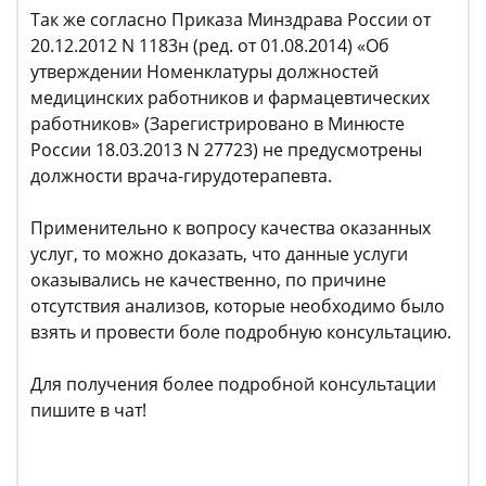
Так же согласно Приказа Минздрава России от
20.12.2012 N 1183н (ред. от 01.08.2014) «Об
утверждении Номенклатуры должностей
медицинских работников и фармацевтических
работников» (Зарегистрировано в Минюсте
России 18.03.2013 N 27723) не предусмотрены
должности врача-гирудотерапевта.
Применительно к вопросу качества оказанных
услуг, то можно доказать, что данные услуги
оказывались не качественно, по причине
отсутствия анализов, которые необходимо было
взять и провести боле подробную консультацию.
Для получения более подробной консультации
пишите в чат!