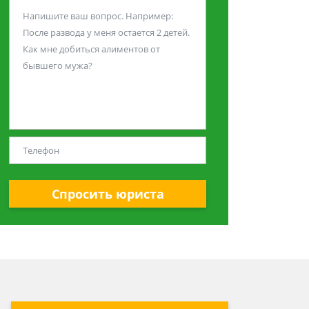
Спросить юриста