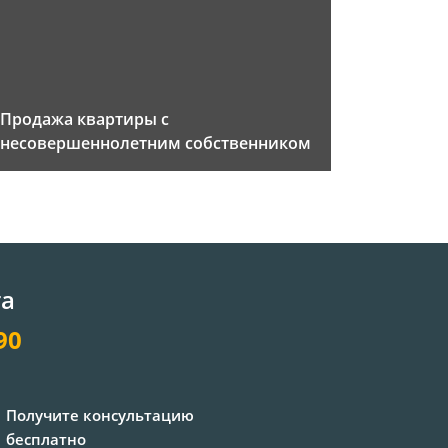
Продажа квартиры с
несовершеннолетним собственником
та
90
Получите консультацию
бесплатно