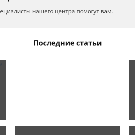
пециалисты нашего центра помогут вам.
Последние статьи