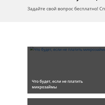
Задайте свой вопрос бесплатно! С
Что будет, если не платить
микрозаймы