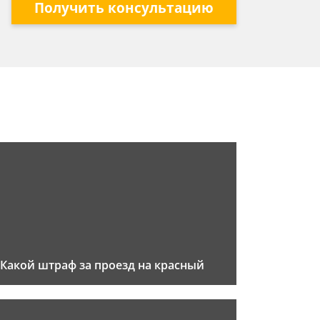
Получить консультацию
Какой штраф за проезд на красный