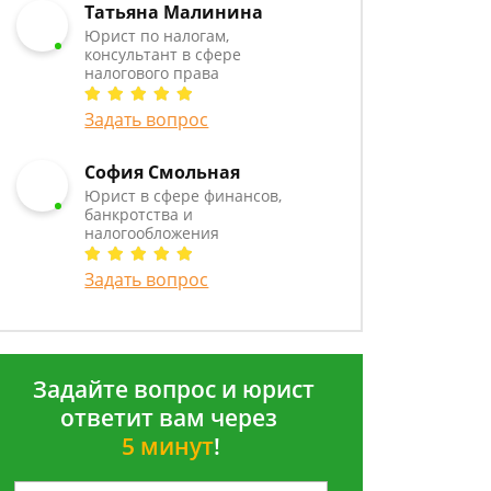
Татьяна Малинина
Юрист по налогам,
консультант в сфере
налогового права
Задать вопрос
София Смольная
Юрист в сфере финансов,
банкротства и
налогообложения
Задать вопрос
Задайте вопрос и юрист
ответит вам через
5 минут
!