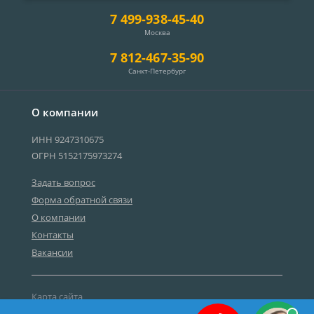
7 499-938-45-40
Москва
7 812-467-35-90
Санкт-Петербург
О компании
ИНН 9247310675
ОГРН 5152175973274
Задать вопрос
Форма обратной связи
О компании
Контакты
Вакансии
Карта сайта