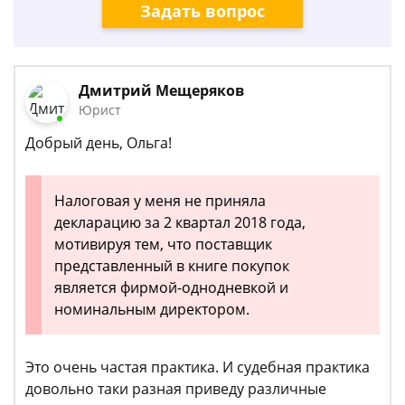
Задать вопрос
Дмитрий Мещеряков
Юрист
Добрый день, Ольга!
Налоговая у меня не приняла
декларацию за 2 квартал 2018 года,
мотивируя тем, что поставщик
представленный в книге покупок
является фирмой-однодневкой и
номинальным директором.
Это очень частая практика. И судебная практика
довольно таки разная приведу различные