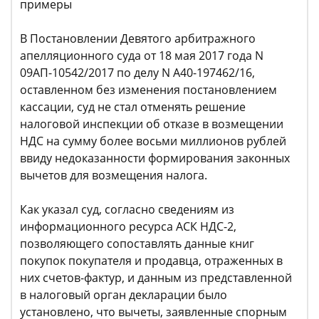
примеры
В Постановлении Девятого арбитражного
апелляционного суда от 18 мая 2017 года N
09АП-10542/2017 по делу N А40-197462/16,
оставленном без изменения постановлением
кассации, суд не стал отменять решение
налоговой инспекции об отказе в возмещении
НДС на сумму более восьми миллионов рублей
ввиду недоказанности формирования законных
вычетов для возмещения налога.
Как указал суд, согласно сведениям из
информационного ресурса АСК НДС-2,
позволяющего сопоставлять данные книг
покупок покупателя и продавца, отраженных в
них счетов-фактур, и данным из представленной
в налоговый орган декларации было
установлено, что вычеты, заявленные спорным