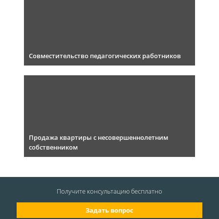
Совместительство педагогических работников
Продажа квартиры с несовершеннолетним
собственником
Получите консультацию
бесплатно
Задать вопрос