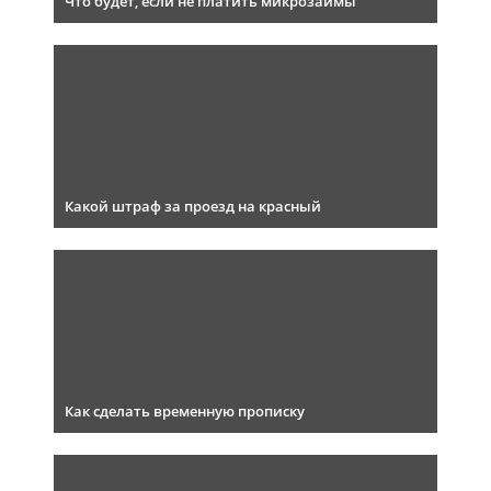
Что будет, если не платить микрозаймы
Какой штраф за проезд на красный
Как сделать временную прописку