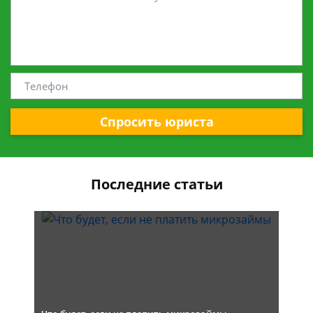
Спросить юриста
Последние статьи