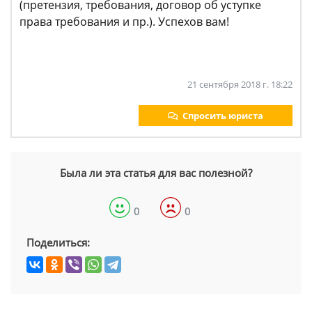
(претензия, требования, договор об уступке
права требования и пр.). Успехов вам!
21 сентября 2018 г. 18:22
Спросить юриста
Была ли эта статья для вас полезной?
0
0
Поделиться: