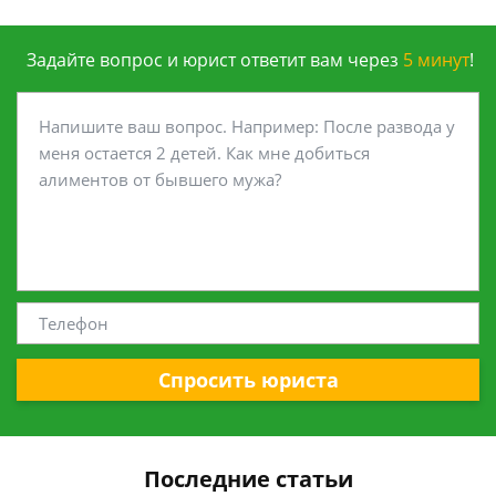
Задайте вопрос и юрист ответит вам через
5 минут
!
Спросить юриста
Последние статьи