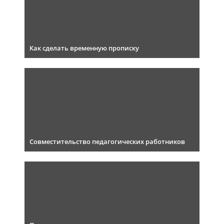
Как сделать временную прописку
Совместительство педагогических работников