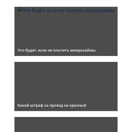
Что будет, если не платить микрозаймы
Какой штраф за проезд на красный