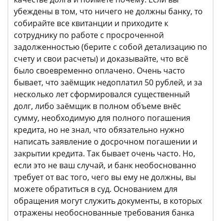
убеждены в том, что ничего не должны банку, то
собирайте все квитанции и приходите к
сотруднику по работе с просроченной
задолженностью (берите с собой детализацию по
счету и свои расчеты) и доказывайте, что всё
было своевременно оплачено. Очень часто
бывает, что заёмщик недоплатил 50 рублей, и за
несколько лет сформировался существенный
долг, либо заёмщик в полном объеме внёс
сумму, необходимую для полного погашения
кредита, но не знал, что обязательно нужно
написать заявление о досрочном погашении и
закрытии кредита. Так бывает очень часто. Но,
если это не ваш случай, и банк необоснованно
требует от вас того, чего вы ему не должны, вы
можете обратиться в суд. Основанием для
обращения могут служить документы, в которых
отражены необоснованные требования банка