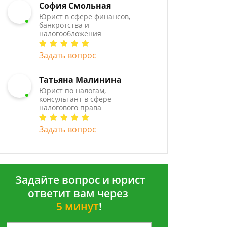
София Смольная
Юрист в сфере финансов,
банкротства и
налогообложения
Задать вопрос
Татьяна Малинина
Юрист по налогам,
консультант в сфере
налогового права
Задать вопрос
Задайте вопрос и юрист
ответит вам через
5 минут
!