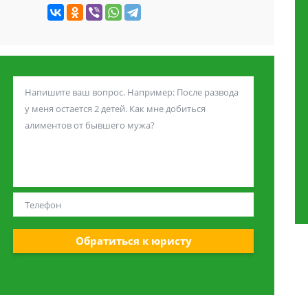
Обратиться к юристу