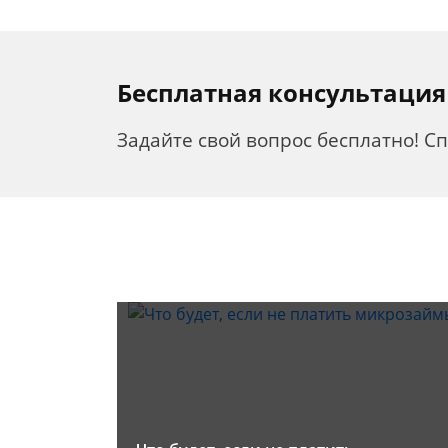
Бесплатная консультация
Задайте свой вопрос бесплатно! С