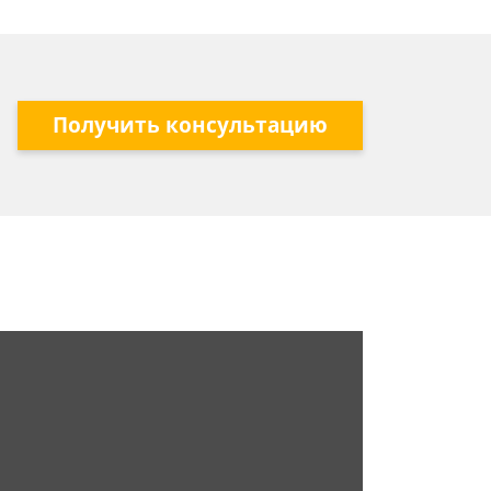
Получить консультацию