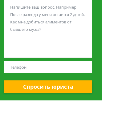
Спросить юриста