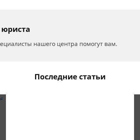
 юриста
пециалисты нашего центра помогут вам.
Последние статьи