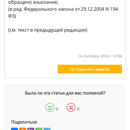
обращено взыскание;
(в ред. Федерального закона от 29.12.2004 N 194-
ФЗ)
(см. текст в предыдущей редакции)
16 сентября 2018 г. 19:38
Спросить юриста
Была ли эта статья для вас полезной?
0
0
Поделиться: