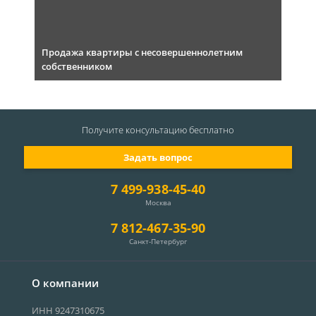
Продажа квартиры с несовершеннолетним
собственником
Получите консультацию
бесплатно
Задать вопрос
7 499-938-45-40
Москва
7 812-467-35-90
Санкт-Петербург
О компании
ИНН 9247310675