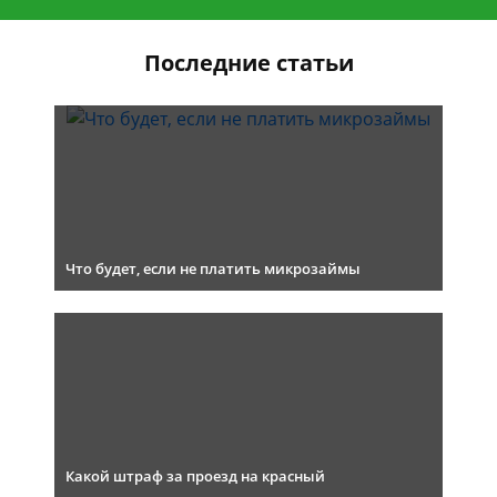
Последние статьи
Что будет, если не платить микрозаймы
Какой штраф за проезд на красный