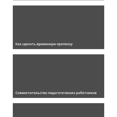
Как сделать временную прописку
Совместительство педагогических работников