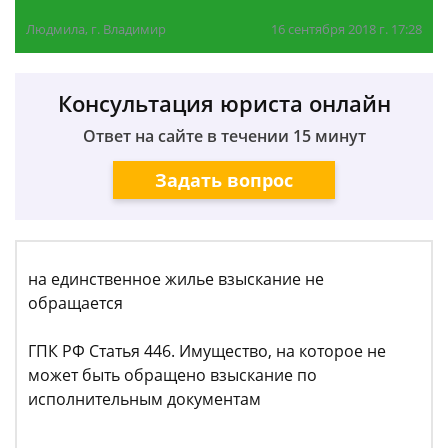
Людмила, г. Владимир
16 сентября 2018 г. 17:28
Консультация юриста онлайн
Ответ на сайте в течении 15 минут
Задать вопрос
на единственное жилье взыскание не
обращается
ГПК РФ Статья 446. Имущество, на которое не
может быть обращено взыскание по
исполнительным документам