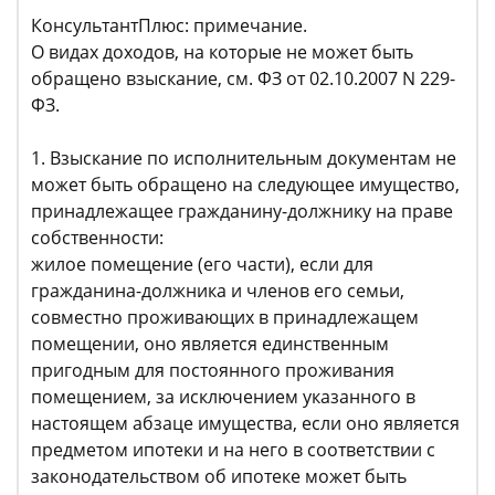
КонсультантПлюс: примечание.
О видах доходов, на которые не может быть
обращено взыскание, см. ФЗ от 02.10.2007 N 229-
ФЗ.
1. Взыскание по исполнительным документам не
может быть обращено на следующее имущество,
принадлежащее гражданину-должнику на праве
собственности:
жилое помещение (его части), если для
гражданина-должника и членов его семьи,
совместно проживающих в принадлежащем
помещении, оно является единственным
пригодным для постоянного проживания
помещением, за исключением указанного в
настоящем абзаце имущества, если оно является
предметом ипотеки и на него в соответствии с
законодательством об ипотеке может быть