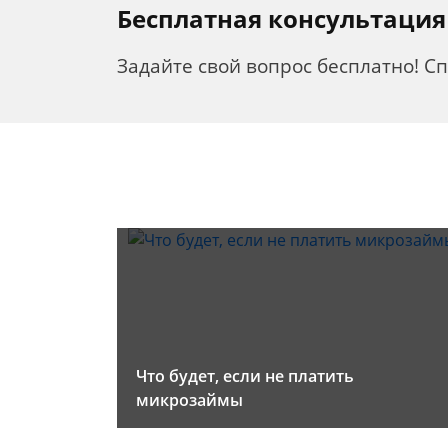
Бесплатная консультация
Задайте свой вопрос бесплатно! С
Что будет, если не платить
микрозаймы