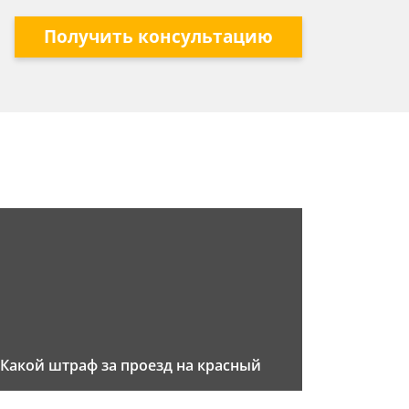
Получить консультацию
Какой штраф за проезд на красный