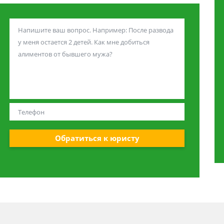
Обратиться к юристу