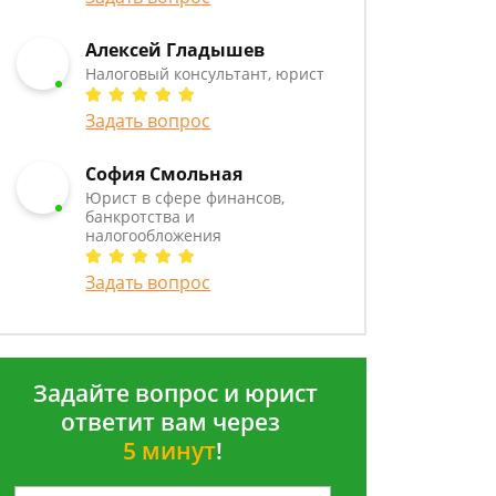
Алексей Гладышев
Налоговый консультант, юрист
Задать вопрос
София Смольная
Юрист в сфере финансов,
банкротства и
налогообложения
Задать вопрос
Задайте вопрос и юрист
ответит вам через
5 минут
!