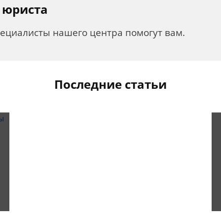
 юриста
пециалисты нашего центра помогут вам.
Последние статьи