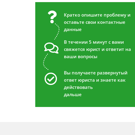
Кратко опишите проблему и
оставьте свои контактные
данные
В течении 5 минут с вами
свяжется юрист и ответит на
ваши вопросы
Вы получаете развернутый
ответ юриста и знаете как
действовать
дальше