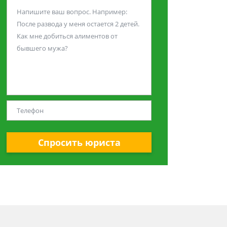
Спросить юриста