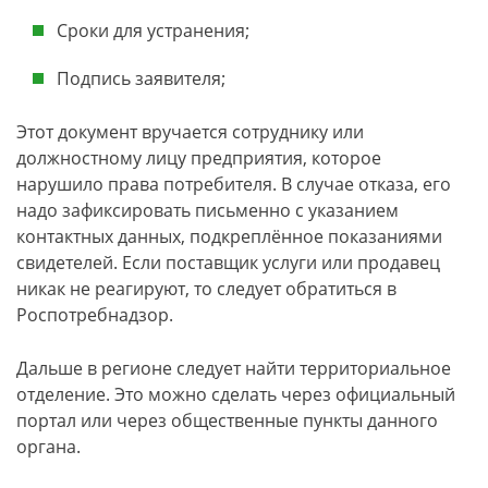
Сроки для устранения;
Подпись заявителя;
Этот документ вручается сотруднику или
должностному лицу предприятия, которое
нарушило права потребителя. В случае отказа, его
надо зафиксировать письменно с указанием
контактных данных, подкреплённое показаниями
свидетелей. Если поставщик услуги или продавец
никак не реагируют, то следует обратиться в
Роспотребнадзор.
Дальше в регионе следует найти территориальное
отделение. Это можно сделать через официальный
портал или через общественные пункты данного
органа.