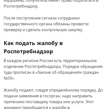
нарушены, получатель имеет право обратиться в
Роспотребнадзор.
После поступления сигнала сотрудники
государственного органа обязаны провести
проверку и сделать контрольную закупку.
Как подать жалобу в
Роспотребнадзор
В каждом регионе России есть территориальное
отделение Роспотребнадзора. Порядок обращения
туда прописан в «Законе об обращениях граждан
№59».
Жалобу подают, следуя определённому порядку. До
подачи заявления в госорган, надо направить
претензию поставщику товара или услуги. Этот
документ приобщается к жалобе в