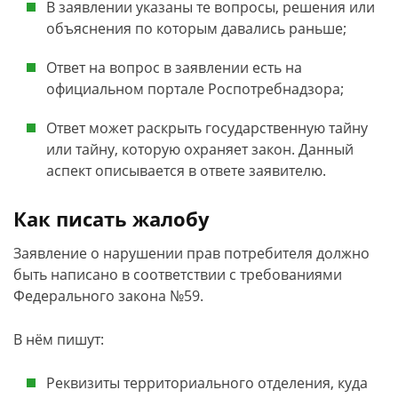
В заявлении указаны те вопросы, решения или
объяснения по которым давались раньше;
Ответ на вопрос в заявлении есть на
официальном портале Роспотребнадзора;
Ответ может раскрыть государственную тайну
или тайну, которую охраняет закон. Данный
аспект описывается в ответе заявителю.
Как писать жалобу
Заявление о нарушении прав потребителя должно
быть написано в соответствии с требованиями
Федерального закона №59.
В нём пишут:
Реквизиты территориального отделения, куда