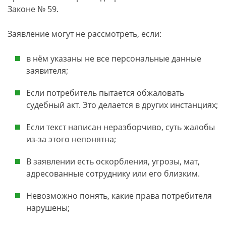
Законе № 59.
Заявление могут не рассмотреть, если:
в нём указаны не все персональные данные
заявителя;
Если потребитель пытается обжаловать
судебный акт. Это делается в других инстанциях;
Если текст написан неразборчиво, суть жалобы
из-за этого непонятна;
В заявлении есть оскорбления, угрозы, мат,
адресованные сотруднику или его близким.
Невозможно понять, какие права потребителя
нарушены;