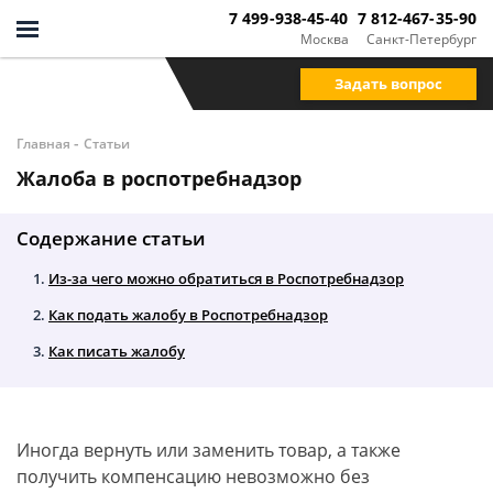
7 499-938-45-40
7 812-467-35-90
Москва
Санкт-Петербург
Задать вопрос
-
Главная
Статьи
Жалоба в роспотребнадзор
Содержание статьи
Из-за чего можно обратиться в Роспотребнадзор
Как подать жалобу в Роспотребнадзор
Как писать жалобу
Иногда вернуть или заменить товар, а также
получить компенсацию невозможно без