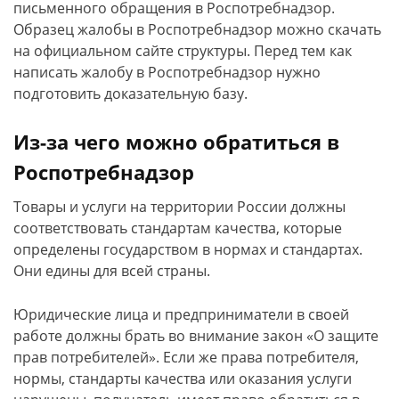
письменного обращения в Роспотребнадзор.
Образец жалобы в Роспотребнадзор можно скачать
на официальном сайте структуры. Перед тем как
написать жалобу в Роспотребнадзор нужно
подготовить доказательную базу.
Из-за чего можно обратиться в
Роспотребнадзор
Товары и услуги на территории России должны
соответствовать стандартам качества, которые
определены государством в нормах и стандартах.
Они едины для всей страны.
Юридические лица и предприниматели в своей
работе должны брать во внимание закон «О защите
прав потребителей». Если же права потребителя,
нормы, стандарты качества или оказания услуги