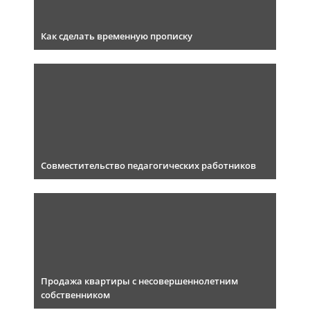
Как сделать временную прописку
Совместительство педагогических работников
Продажа квартиры с несовершеннолетним
собственником