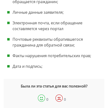
обращается гражданин;
Личные данные заявителя;
Электронная почта, если обращение
составляется через портал
Почтовые реквизиты обратившегося
гражданина для обратной связи;
Факты нарушения потребительских прав;
Дата и подпись;
Была ли эта статья для вас полезной?
0
0