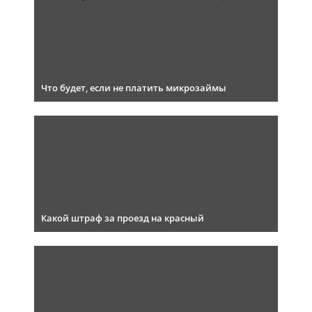
Что будет, если не платить микрозаймы
Какой штраф за проезд на красный