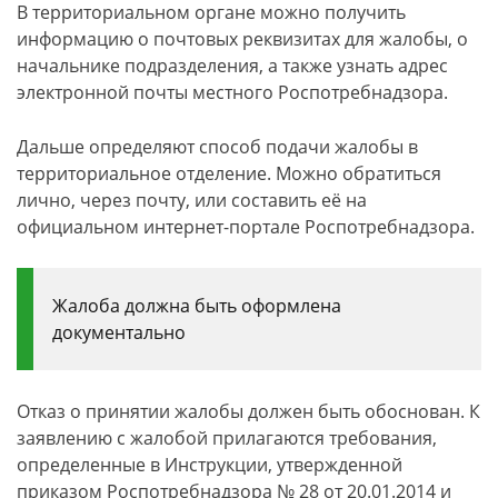
В территориальном органе можно получить
информацию о почтовых реквизитах для жалобы, о
начальнике подразделения, а также узнать адрес
электронной почты местного Роспотребнадзора.
Дальше определяют способ подачи жалобы в
территориальное отделение. Можно обратиться
лично, через почту, или составить её на
официальном интернет-портале Роспотребнадзора.
Жалоба должна быть оформлена
документально
Отказ о принятии жалобы должен быть обоснован. К
заявлению с жалобой прилагаются требования,
определенные в Инструкции, утвержденной
приказом Роспотребнадзора № 28 от 20.01.2014 и