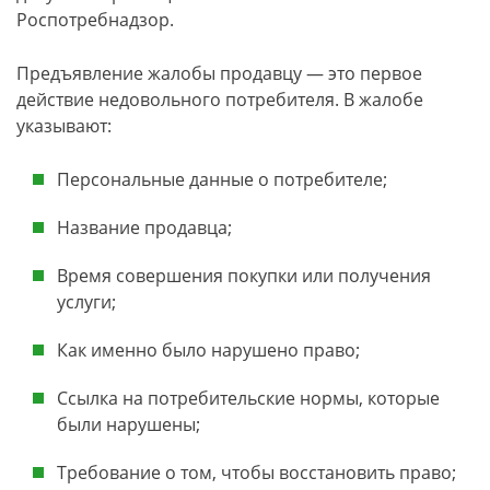
Роспотребнадзор.
Предъявление жалобы продавцу — это первое
действие недовольного потребителя. В жалобе
указывают:
Персональные данные о потребителе;
Название продавца;
Время совершения покупки или получения
услуги;
Как именно было нарушено право;
Ссылка на потребительские нормы, которые
были нарушены;
Требование о том, чтобы восстановить право;