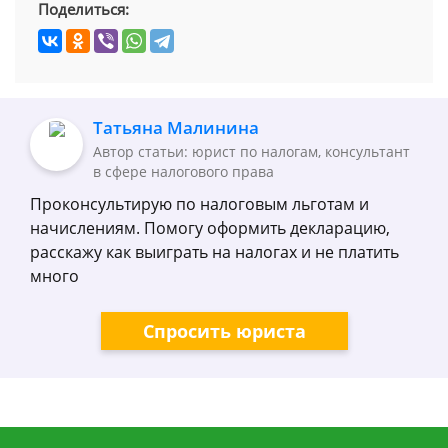
Поделиться:
Татьяна Малинина
Автор статьи: юрист по налогам, консультант
в сфере налогового права
Проконсультирую по налоговым льготам и
начислениям. Помогу оформить декларацию,
расскажу как выиграть на налогах и не платить
много
Спросить юриста