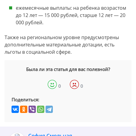
ежемесячные выплаты: на ребенка возрастом
до 12 лет — 15 000 рублей, старше 12 лет — 20
000 рублей.
Также на региональном уровне предусмотрены
дополнительные материальные дотации, есть
льготы в социальной сфере.
Была ли эта статья для вас полезной?
0
0
Поделиться:
София Смольная