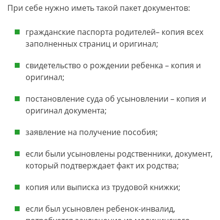
При себе нужно иметь такой пакет документов:
гражданские паспорта родителей– копия всех
заполненных страниц и оригинал;
свидетельство о рождении ребенка – копия и
оригинал;
постановление суда об усыновлении – копия и
оригинал документа;
заявление на получение пособия;
если были усыновлены родственники, документ,
который подтверждает факт их родства;
копия или выписка из трудовой книжки;
если был усыновлен ребенок-инвалид,