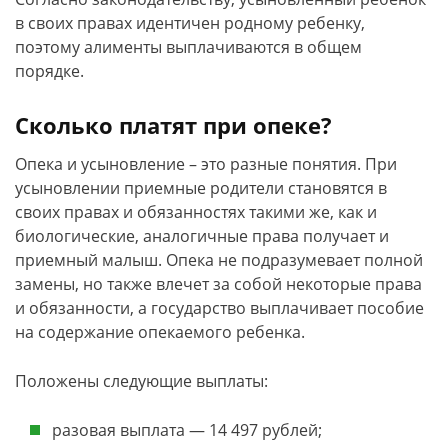
в своих правах идентичен родному ребенку,
поэтому алименты выплачиваются в общем
порядке.
Сколько платят при опеке?
Опека и усыновление – это разные понятия. При
усыновлении приемные родители становятся в
своих правах и обязанностях такими же, как и
биологические, аналогичные права получает и
приемный малыш. Опека не подразумевает полной
замены, но также влечет за собой некоторые права
и обязанности, а государство выплачивает пособие
на содержание опекаемого ребенка.
Положены следующие выплаты:
разовая выплата — 14 497 рублей;