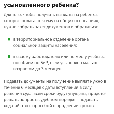
усыновленного ребенка?
Для того, чтобы получить выплаты на ребенка,
которые полагаются ему на общих основаниях,
нужно собрать пакет документов и обратиться:
в территориальное отделение органа
социальной защиты населения;
к своему работодателю или по месту учебы за
пособием по БиР, если усыновлен малыш
возрастом до 3 месяцев.
Подавать документы на получение выплат нужно в
течение 6 месяцев с даты вступления в силу
решения суда. Если сроки будут упущены, придется
решать вопрос в судебном порядке – подавать
ходатайство с просьбой о продлении сроков.