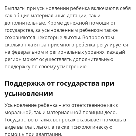
Выплаты при усыновлении ребенка включают в себя
как общие материальные дотации, так и
дополнительные. Кроме денежной помощи от
государства, за усыновленным ребенком также
сохраняются некоторые льготы. Вопрос о том
сколько платят за приемного ребенка регулируется
на федеральном и региональных уровнях, каждый
регион может осуществлять дополнительную
поддержку по своему усмотрению.
Поддержка от государства при
усыновлении
Усыновление ребенка – это ответственное как с
моральной, так и материальной позиции дело.
Государство в таких вопросах оказывает помощь в
виде выплат, льгот, а также психологическую
помощь при адаптации.