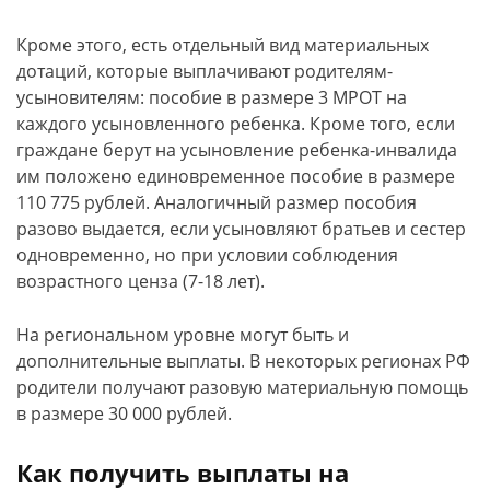
Кроме этого, есть отдельный вид материальных
дотаций, которые выплачивают родителям-
усыновителям: пособие в размере 3 МРОТ на
каждого усыновленного ребенка. Кроме того, если
граждане берут на усыновление ребенка-инвалида
им положено единовременное пособие в размере
110 775 рублей. Аналогичный размер пособия
разово выдается, если усыновляют братьев и сестер
одновременно, но при условии соблюдения
возрастного ценза (7-18 лет).
На региональном уровне могут быть и
дополнительные выплаты. В некоторых регионах РФ
родители получают разовую материальную помощь
в размере 30 000 рублей.
Как получить выплаты на