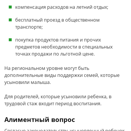
компенсация расходов на летний отдых;
бесплатный проезд в общественном
транспорте;
покупка продуктов питания и прочих
предметов необходимости в специальных
точках продажи по льготной цене.
На региональном уровне могут быть
дополнительные виды поддержки семей, которые
усыновили малыша.
Для родителей, которые усыновили ребенка, в
трудовой стаж входит период воспитания.
Алиментный вопрос
Согласно законодательству, усыновленный ребенок