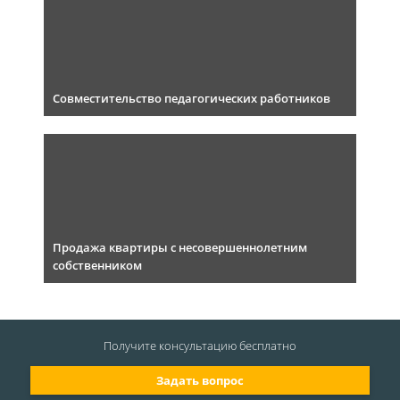
Совместительство педагогических работников
Продажа квартиры с несовершеннолетним
собственником
Получите консультацию
бесплатно
Задать вопрос