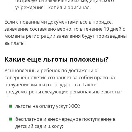
потребуется заключение из медицинского
учреждения – копия и оригинал.
Если с поданными документами все в порядке,
заявление составлено верно, то в течение 10 дней с
момента регистрации заявления будут произведены
выплаты.
Какие еще льготы положены?
Усыновленный ребенок по достижению
совершеннолетия сохраняет за собой право на
получение жилья от государства. Также
предусмотрены следующие региональные льготы:
льготы на оплату услуг ЖКХ;
бесплатное и внеочередное поступление в
детский сад и школу;