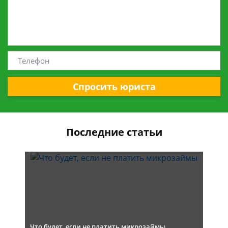
Спросить юриста
Последние статьи
Что будет, если не платить микрозаймы