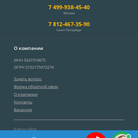
7 499-938-45-40
Москва
7 812-467-35-90
Санкт-Петербург
О компании
ИНН 9247310675
ОГРН 5152175973274
Задать вопрос
Форма обратной связи
О компании
Контакты
Вакансии
Карта сайта
Политика персональных данных