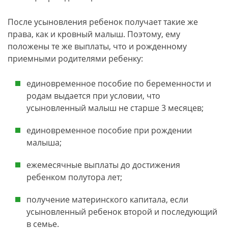
После усыновления ребенок получает такие же
права, как и кровный малыш. Поэтому, ему
положены те же выплаты, что и рожденному
приемными родителями ребенку:
единовременное пособие по беременности и
родам выдается при условии, что
усыновленный малыш не старше 3 месяцев;
единовременное пособие при рождении
малыша;
ежемесячные выплаты до достижения
ребенком полутора лет;
получение материнского капитала, если
усыновленный ребенок второй и последующий
в семье.