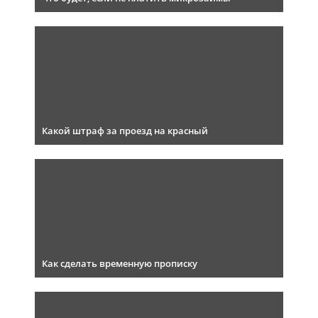
Какой штраф за проезд на красный
Как сделать временную прописку