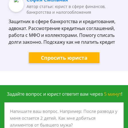
Автор статьи: юрист в сфере финансов,
банкротства и налогообложения
Защитник в сфере банкротства и кредитования,
адвокат. Рассмотрение кредитных соглашений,
работа с МФО и коллекторами. Помогу списать
долги законно. Подскажу как не платить кредит
Спросить юриста
Задайте вопрос и юрист ответит вам через
5 минут
!