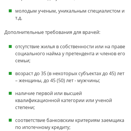
молодым ученым, уникальным специалистом и
т.д.
Дополнительные требования для врачей:
отсутствие жилья в собственности или на праве
социального найма у претендента и членов его
семьи;
возраст до 35 (в некоторых субъектах до 45) лет
– женщины, до 45 (50) лет - мужчины;
наличие первой или высшей
квалификационной категории или ученой
степени;
соответствие банковским критериям заемщика
по ипотечному кредиту;