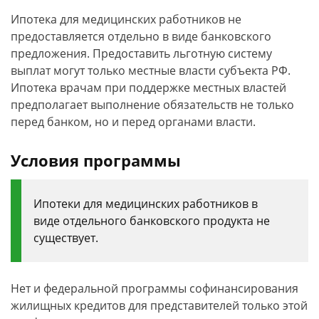
Ипотека для медицинских работников не
предоставляется отдельно в виде банковского
предложения. Предоставить льготную систему
выплат могут только местные власти субъекта РФ.
Ипотека врачам при поддержке местных властей
предполагает выполнение обязательств не только
перед банком, но и перед органами власти.
Условия программы
Ипотеки для медицинских работников в
виде отдельного банковского продукта не
существует.
Нет и федеральной программы софинансирования
жилищных кредитов для представителей только этой