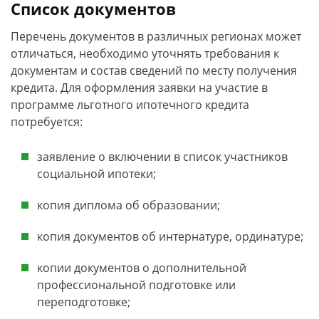
Список документов
Перечень документов в различных регионах может
отличаться, необходимо уточнять требования к
документам и состав сведений по месту получения
кредита. Для оформления заявки на участие в
программе льготного ипотечного кредита
потребуется:
заявление о включении в список участников
социальной ипотеки;
копия диплома об образовании;
копия документов об интернатуре, ординатуре;
копии документов о дополнительной
профессиональной подготовке или
переподготовке;