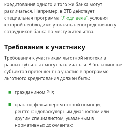
кредитования одного и того же банка могут
различаться. Например, в ВТБ действует
специальная программа
"Люди дела"
, условия
которой необходимо уточнять непосредственно у
сотрудников банка по месту жительства.
Требования к участнику
Требования к участникам льготной ипотеки в
разных субъектах могут различаться. В большинстве
субъектов претендент на участие в программе
льготного кредитования должен быть:
гражданином РФ;
врачом, фельдшером скорой помощи,
рентгенэндоваскулярным диагностом или
другим специалистом, указанным в
нормативных документах;