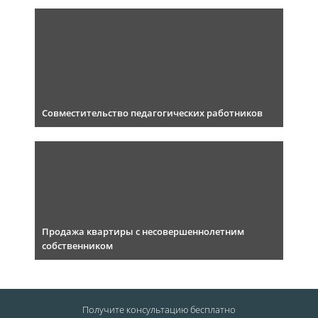
Совместительство педагогических работников
Продажа квартиры с несовершеннолетним
собственником
Получите консультацию
бесплатно