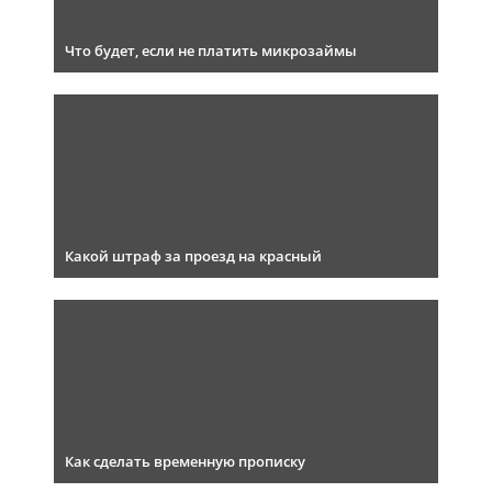
Что будет, если не платить микрозаймы
Какой штраф за проезд на красный
Как сделать временную прописку