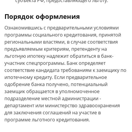
субъекта РФ, предоставляющего льготу.
Порядок оформления
Ознакомившись с предварительными условиями
программы социального кредитования, принятой
региональными властями, в случае соответствия
предъявляемым критериям, претенденту на
льготную ипотеку надлежит обратиться в банк-
участник спецпрограммы. Банк определяет
соответствие кандидата требованиям к заемщику по
ипотечному кредиту. Если предварительное
одобрение банка получено, потенциальный
заемщик обращается в уполномоченное
подразделение местной администрации -
департамент или министерство здравоохранения
для заключения соглашений на участие в
программе льготного кредитования.