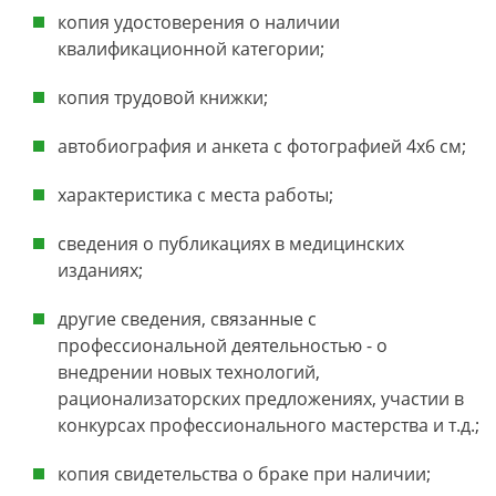
копия удостоверения о наличии
квалификационной категории;
копия трудовой книжки;
автобиография и анкета с фотографией 4х6 см;
характеристика с места работы;
сведения о публикациях в медицинских
изданиях;
другие сведения, связанные с
профессиональной деятельностью - о
внедрении новых технологий,
рационализаторских предложениях, участии в
конкурсах профессионального мастерства и т.д.;
копия свидетельства о браке при наличии;