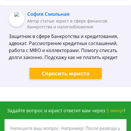
София Смольная
Автор статьи: юрист в сфере финансов,
банкротства и налогообложения
Защитник в сфере банкротства и кредитования,
адвокат. Рассмотрение кредитных соглашений,
работа с МФО и коллекторами. Помогу списать
долги законно. Подскажу как не платить кредит
Спросить юриста
Задайте вопрос и юрист ответит вам через
5 минут
!