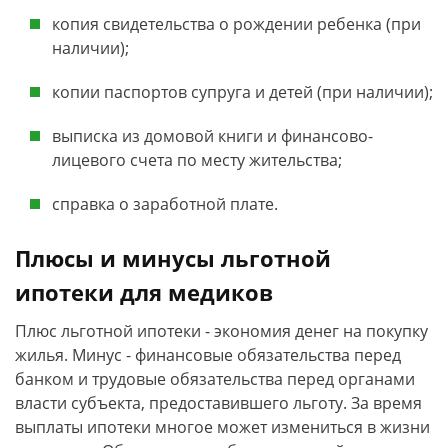
копия свидетельства о рождении ребенка (при
наличии);
копии паспортов супруга и детей (при наличии);
выписка из домовой книги и финансово-
лицевого счета по месту жительства;
справка о заработной плате.
Плюсы и минусы льготной
ипотеки для медиков
Плюс льготной ипотеки - экономия денег на покупку
жилья. Минус - финансовые обязательства перед
банком и трудовые обязательства перед органами
власти субъекта, предоставившего льготу. За время
выплаты ипотеки многое может измениться в жизни