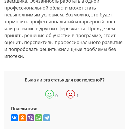
заемщика. Обязанность работать в одной
профессиональной области может стать
невыполнимым условием. Возможно, это будет
тормозить профессиональный и карьерный рост
или развитие в другой сфере жизни. Прежде чем
принять решение об участии в программе, стоит
оценить перспективы профессионального развития
и попробовать решить жилищные проблемы без
ипотеки.
Была ли эта статья для вас полезной?
0
1
Поделиться: