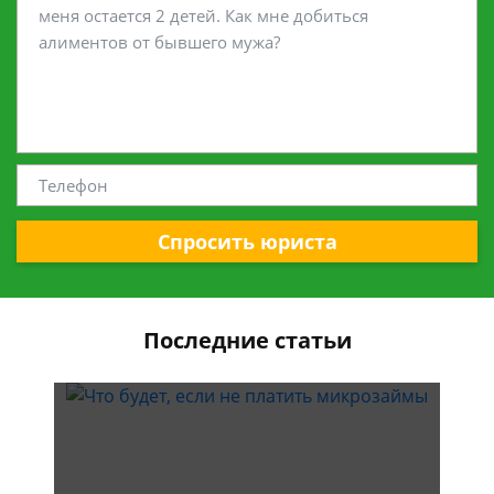
Спросить юриста
Последние статьи