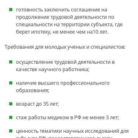
готовность заключить соглашение на
продолжение трудовой деятельности по
специальности на территории субъекта, где
берет ипотеку, не менее чем на10 лет.
Требования для молодых ученых и специалистов:
осуществление трудовой деятельности в
качестве научного работника;
наличие высшего профессионального
образования;
возраст до 35 лет;
стаж работы медиком в РФ не менее 3 лет;
ценность тематики научных исследований для