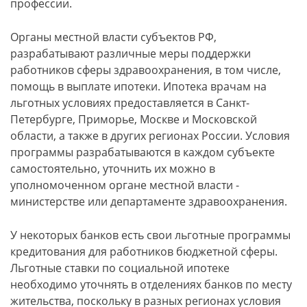
профессии.
Органы местной власти субъектов РФ,
разрабатывают различные меры поддержки
работников сферы здравоохранения, в том числе,
помощь в выплате ипотеки. Ипотека врачам на
льготных условиях предоставляется в Санкт-
Петербурге, Приморье, Москве и Московской
области, а также в других регионах России. Условия
программы разрабатываются в каждом субъекте
самостоятельно, уточнить их можно в
уполномоченном органе местной власти -
министерстве или департаменте здравоохранения.
У некоторых банков есть свои льготные программы
кредитования для работников бюджетной сферы.
Льготные ставки по социальной ипотеке
необходимо уточнять в отделениях банков по месту
жительства, поскольку в разных регионах условия