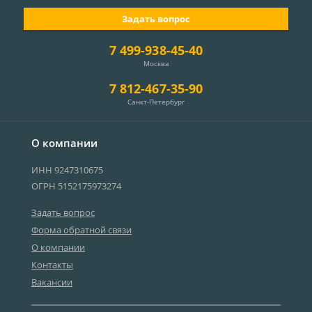
Задать вопрос
7 499-938-45-40
Москва
7 812-467-35-90
Санкт-Петербург
О компании
ИНН 9247310675
ОГРН 5152175973274
Задать вопрос
Форма обратной связи
О компании
Контакты
Вакансии