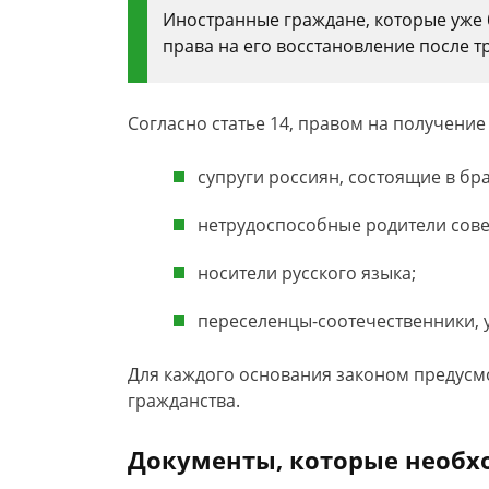
Иностранные граждане, которые уже 
права на его восстановление после т
Согласно статье 14, правом на получени
супруги россиян, состоящие в бра
нетрудоспособные родители сов
носители русского языка;
переселенцы-соотечественники, 
Для каждого основания законом предусм
гражданства.
Документы, которые необх