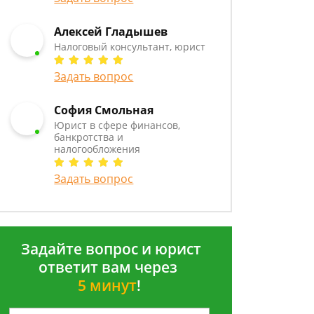
Алексей Гладышев
Налоговый консультант, юрист
Задать вопрос
София Смольная
Юрист в сфере финансов,
банкротства и
налогообложения
Задать вопрос
Задайте вопрос и юрист
ответит вам через
5 минут
!