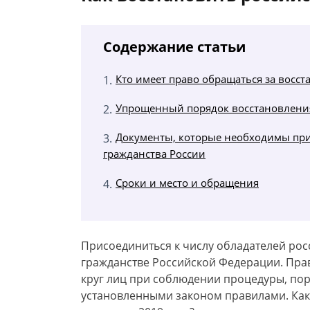
Содержание статьи
Кто имеет право обращаться за восс
Упрощенный порядок восстановлени
Документы, которые необходимы при
гражданства России
Сроки и место и обращения
Присоединиться к числу обладателей рос
гражданстве Российской Федерации. Пра
круг лиц при соблюдении процедуры, пор
установленными законом правилами. Как