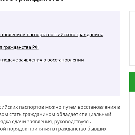
тановлением паспорта российского гражданина
я гражданства РФ
 подаче заявления о восстановлении
сийских паспортов можно путем восстановления в
вом стать гражданином обладает специальный
ядка сдачи заявления, руководствуясь
ой порядок принятия в гражданство бывших