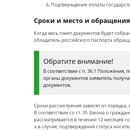
Подтверждение оплаты государст
Сроки и место и обращения
Когда весь пакет документов будет собра
обладатель российского паспорта обращ
Обратите внимание!
В соответствии с п. 36.1 Положения, 
органы документов заявитель получае
документов.
Сроки рассмотрения зависят от порядка,
В соответствии со ст. 35 Закона о гражд
рассматривается в течении 12 месяцев со
а в случае, подтверждения статуса носит