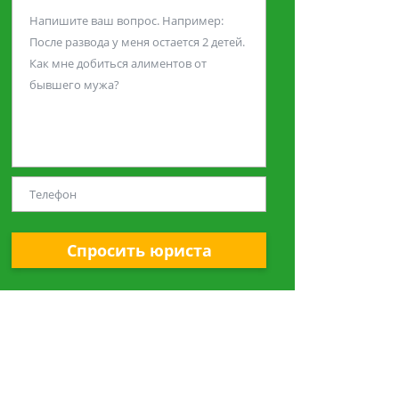
Спросить юриста