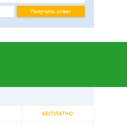
Получить ответ
БЕСПЛАТНО