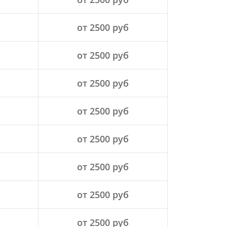
от 2500 руб
от 2500 руб
от 2500 руб
от 2500 руб
от 2500 руб
от 2500 руб
от 2500 руб
от 2500 руб