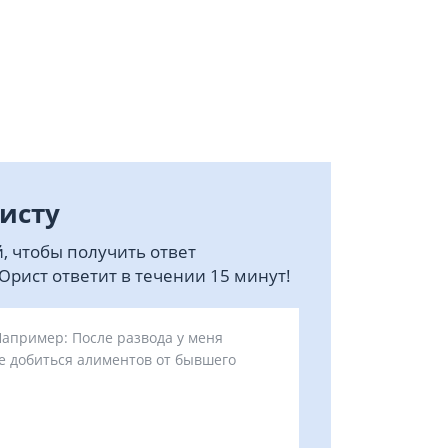
исту
, чтобы получить ответ
рист ответит в течении 15 минут!