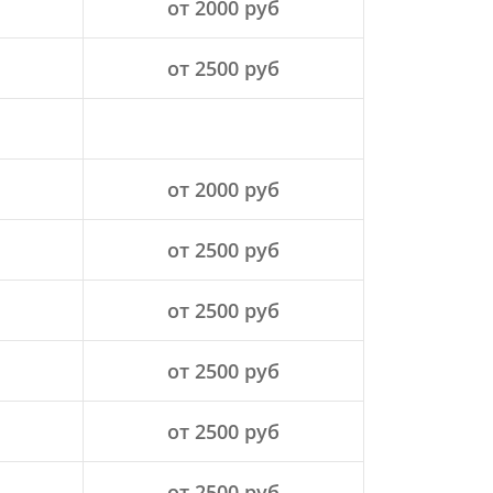
от 2000 руб
от 2500 руб
от 2000 руб
от 2500 руб
от 2500 руб
от 2500 руб
от 2500 руб
от 2500 руб