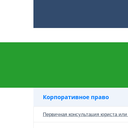
Корпоративное право
Первичная консультация юриста или