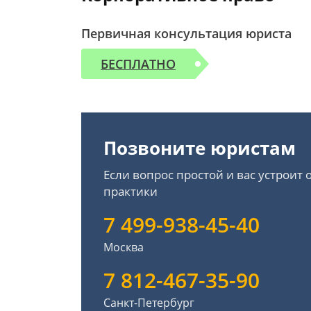
Первичная консультация юриста
БЕСПЛАТНО
Позвоните юристам
Если вопрос простой и вас устроит
практики
7 499-938-45-40
Москва
7 812-467-35-90
Санкт-Петербург