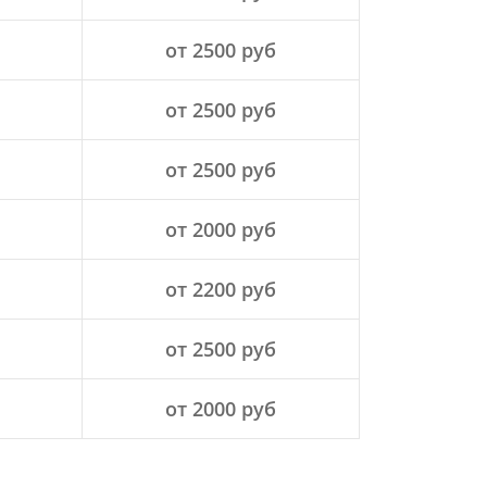
от 2500 руб
от 2500 руб
от 2500 руб
от 2000 руб
от 2200 руб
от 2500 руб
от 2000 руб