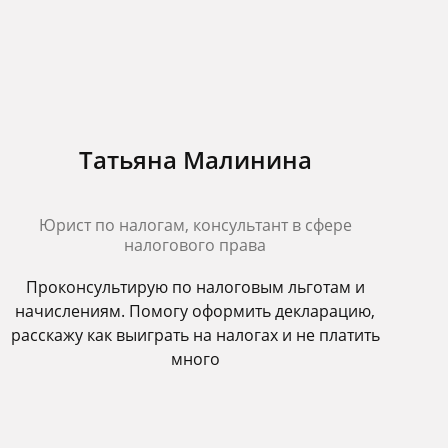
Татьяна Малинина
Юрист по налогам, консультант в сфере
налогового права
Проконсультирую по налоговым льготам и
начислениям. Помогу оформить декларацию,
расскажу как выиграть на налогах и не платить
много