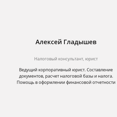
Алексей Гладышев
Налоговый консультант, юрист
Ведущий корпоративный юрист. Составление
документов, расчет налоговой базы и налога.
Помощь в оформлении финансовой отчетности