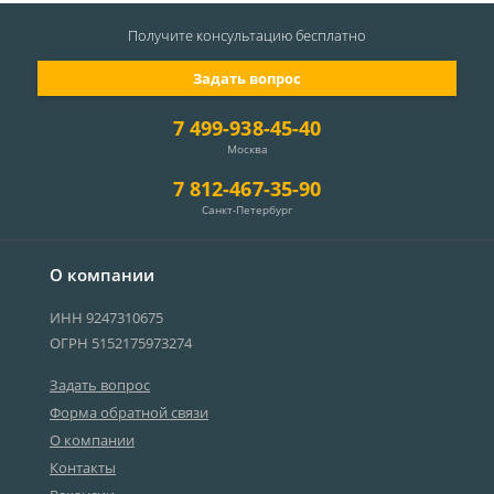
Получите консультацию
бесплатно
Задать вопрос
7 499-938-45-40
Москва
7 812-467-35-90
Санкт-Петербург
О компании
ИНН 9247310675
ОГРН 5152175973274
Задать вопрос
Форма обратной связи
О компании
Контакты