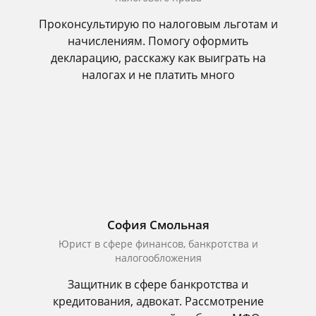
Проконсультирую по налоговым льготам и
начислениям. Помогу оформить
декларацию, расскажу как выиграть на
налогах и не платить много
София Смольная
Юрист в сфере финансов, банкротства и
налогообложения
Защитник в сфере банкротства и
кредитования, адвокат. Рассмотрение