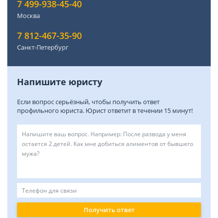
7 499-938-45-40
Москва
7 812-467-35-90
Санкт-Петербург
Напишите юристу
Если вопрос серьёзный, чтобы получить ответ
профильного юриста. Юрист ответит в течении 15 минут!
Получить ответ