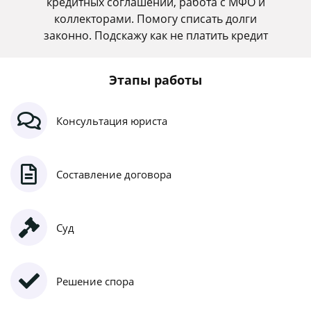
кредитных соглашений, работа с МФО и
коллекторами. Помогу списать долги
законно. Подскажу как не платить кредит
Этапы работы
Консультация юриста
Составление договора
Суд
Решение спора