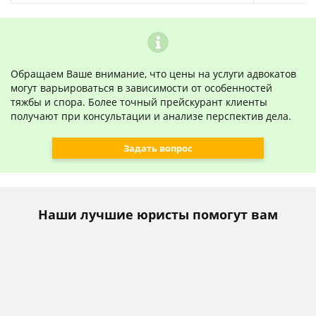
Обращаем Ваше внимание, что цены на услуги адвокатов
могут варьироваться в зависимости от особенностей
тяжбы и спора. Более точный прейскурант клиенты
получают при консультации и анализе перспектив дела.
Задать вопрос
Наши лучшие юристы помогут вам