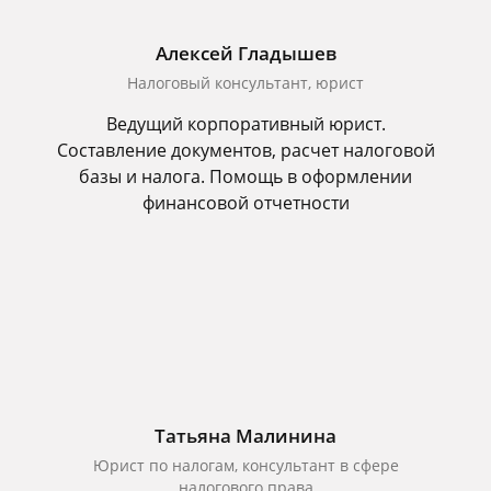
Алексей Гладышев
Налоговый консультант, юрист
Ведущий корпоративный юрист.
Составление документов, расчет налоговой
базы и налога. Помощь в оформлении
финансовой отчетности
Татьяна Малинина
Юрист по налогам, консультант в сфере
налогового права