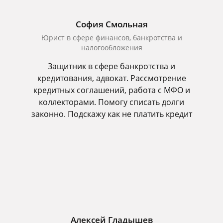
София Смольная
Юрист в сфере финансов, банкротства и
налогообложения
Защитник в сфере банкротства и
кредитования, адвокат. Рассмотрение
кредитных соглашений, работа с МФО и
коллекторами. Помогу списать долги
законно. Подскажу как не платить кредит
Алексей Гладышев