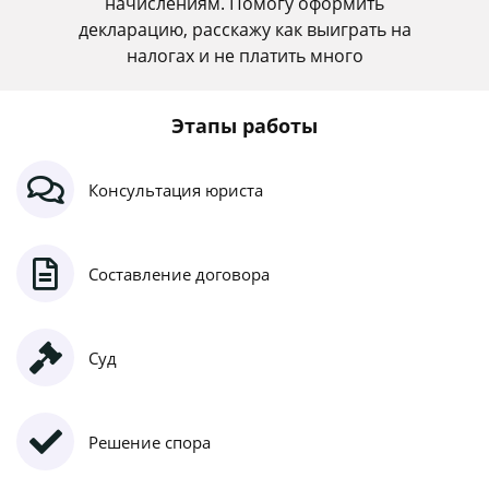
начислениям. Помогу оформить
декларацию, расскажу как выиграть на
налогах и не платить много
Этапы работы
Консультация юриста
Составление договора
Суд
Решение спора