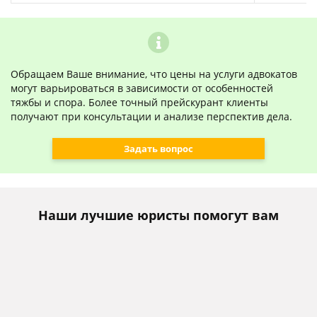
Обращаем Ваше внимание, что цены на услуги адвокатов
могут варьироваться в зависимости от особенностей
тяжбы и спора. Более точный прейскурант клиенты
получают при консультации и анализе перспектив дела.
Задать вопрос
Наши лучшие юристы помогут вам