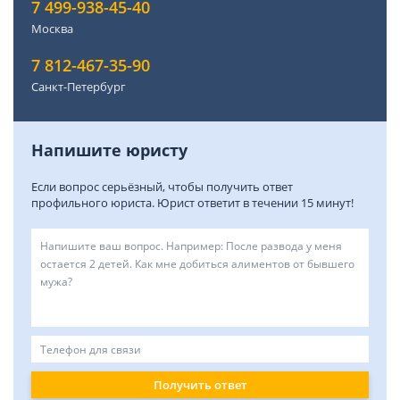
7 499-938-45-40
Москва
7 812-467-35-90
Санкт-Петербург
Напишите юристу
Если вопрос серьёзный, чтобы получить ответ
профильного юриста. Юрист ответит в течении 15 минут!
Получить ответ