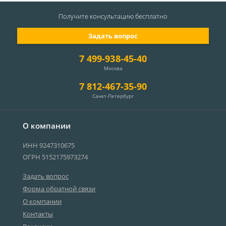
Получите консультацию
бесплатно
Задать вопрос
7 499-938-45-40
Москва
7 812-467-35-90
Санкт-Петербург
О компании
ИНН 9247310675
ОГРН 5152175973274
Задать вопрос
Форма обратной связи
О компании
Контакты