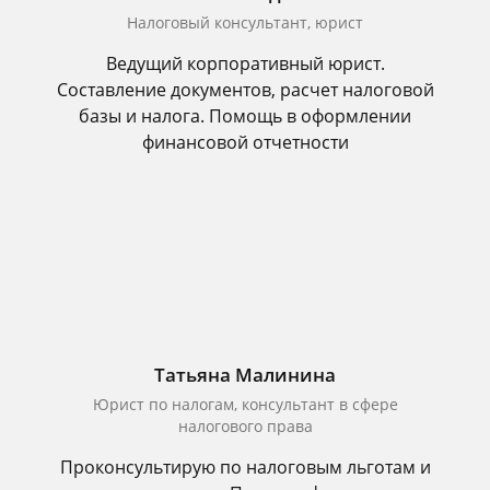
Налоговый консультант, юрист
Ведущий корпоративный юрист.
Составление документов, расчет налоговой
базы и налога. Помощь в оформлении
финансовой отчетности
Татьяна Малинина
Юрист по налогам, консультант в сфере
налогового права
Проконсультирую по налоговым льготам и