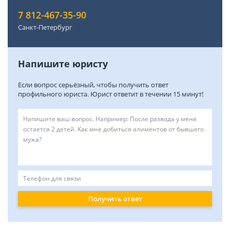
7 812-467-35-90
Санкт-Петербург
Напишите юристу
Если вопрос серьёзный, чтобы получить ответ
профильного юриста. Юрист ответит в течении 15 минут!
Получить ответ