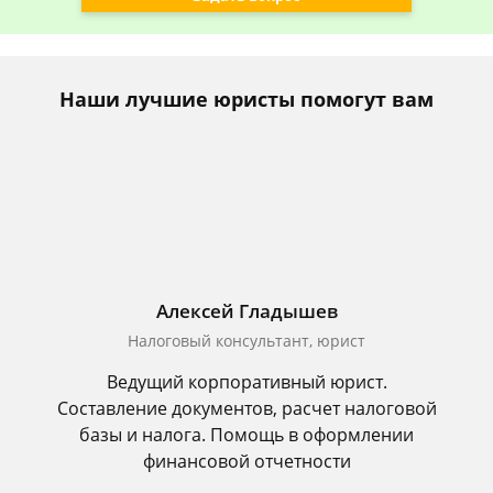
Наши лучшие юристы помогут вам
Алексей Гладышев
Налоговый консультант, юрист
Ведущий корпоративный юрист.
Составление документов, расчет налоговой
базы и налога. Помощь в оформлении
финансовой отчетности