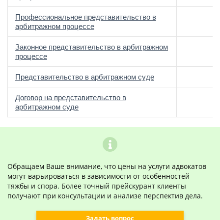
Профессиональное представительство в
арбитражном процессе
Законное представительство в арбитражном
процессе
Представительство в арбитражном суде
Договор на представительство в
арбитражном суде
Обращаем Ваше внимание, что цены на услуги адвокатов
могут варьироваться в зависимости от особенностей
тяжбы и спора. Более точный прейскурант клиенты
получают при консультации и анализе перспектив дела.
Задать вопрос