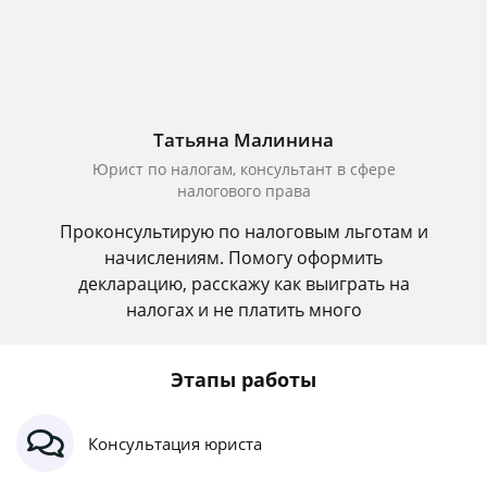
Татьяна Малинина
Юрист по налогам, консультант в сфере
налогового права
Проконсультирую по налоговым льготам и
начислениям. Помогу оформить
декларацию, расскажу как выиграть на
налогах и не платить много
Этапы работы
Консультация юриста