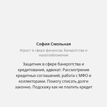
София Смольная
Юрист в сфере финансов, банкротства и
налогообложения
Защитник в сфере банкротства и
кредитования, адвокат. Рассмотрение
кредитных соглашений, работа с МФО и
коллекторами. Помогу списать долги
законно. Подскажу как не платить кредит