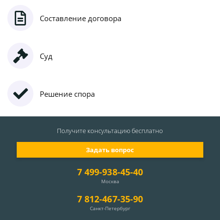
Составление договора
Суд
Решение спора
Получите консультацию
бесплатно
Задать вопрос
7 499-938-45-40
Москва
7 812-467-35-90
Санкт-Петербург