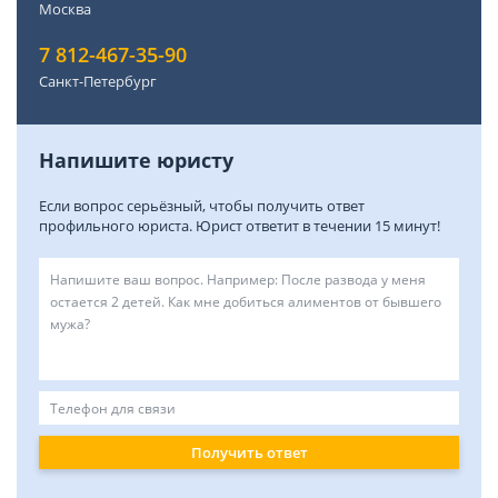
Москва
7 812-467-35-90
Санкт-Петербург
Напишите юристу
Если вопрос серьёзный, чтобы получить ответ
профильного юриста. Юрист ответит в течении 15 минут!
Получить ответ