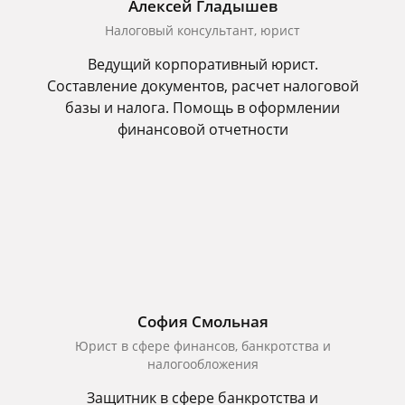
Алексей Гладышев
Налоговый консультант, юрист
Ведущий корпоративный юрист.
Составление документов, расчет налоговой
базы и налога. Помощь в оформлении
финансовой отчетности
София Смольная
Юрист в сфере финансов, банкротства и
налогообложения
Защитник в сфере банкротства и