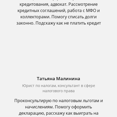
кредитования, адвокат. Рассмотрение
кредитных соглашений, работа с МФО и
коллекторами. Помогу списать долги
законно. Подскажу как не платить кредит
Татьяна Малинина
Юрист по налогам, консультант в сфере
налогового права
Проконсультирую по налоговым льготам и
начислениям. Помогу оформить
декларацию, расскажу как выиграть на