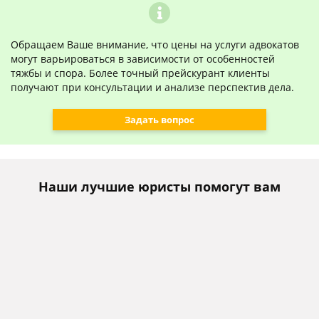
Обращаем Ваше внимание, что цены на услуги адвокатов
могут варьироваться в зависимости от особенностей
тяжбы и спора. Более точный прейскурант клиенты
получают при консультации и анализе перспектив дела.
Задать вопрос
Наши лучшие юристы помогут вам