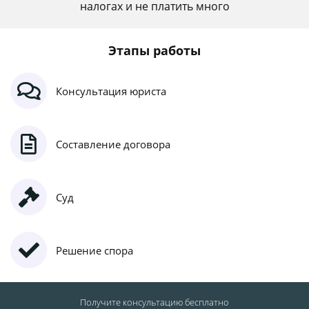
налогах и не платить много
Этапы работы
Консультация юриста
Составление договора
Суд
Решение спора
Получите консультацию
бесплатно