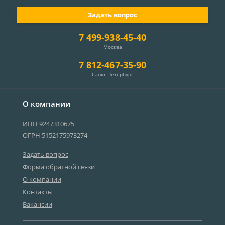
Задать вопрос
7 499-938-45-40
Москва
7 812-467-35-90
Санкт-Петербург
О компании
ИНН 9247310675
ОГРН 5152175973274
Задать вопрос
Форма обратной связи
О компании
Контакты
Вакансии