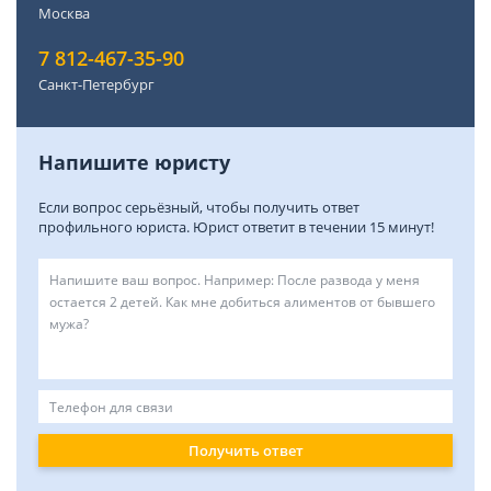
Москва
7 812-467-35-90
Санкт-Петербург
Напишите юристу
Если вопрос серьёзный, чтобы получить ответ
профильного юриста. Юрист ответит в течении 15 минут!
Получить ответ