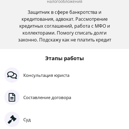
налогообложения
Защитник в сфере банкротства и
кредитования, адвокат. Рассмотрение
кредитных соглашений, работа с МФО и
коллекторами. Помогу списать долги
законно. Подскажу как не платить кредит
Этапы работы
Консультация юриста
Составление договора
Суд