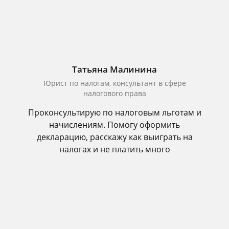
Татьяна Малинина
Юрист по налогам, консультант в сфере
налогового права
Проконсультирую по налоговым льготам и
начислениям. Помогу оформить
декларацию, расскажу как выиграть на
налогах и не платить много