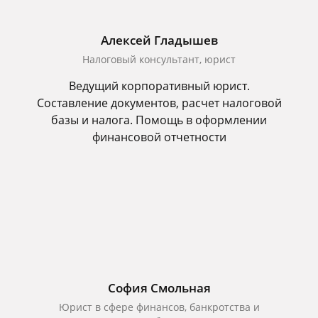
Алексей Гладышев
Налоговый консультант, юрист
Ведущий корпоративный юрист.
Составление документов, расчет налоговой
базы и налога. Помощь в оформлении
финансовой отчетности
София Смольная
Юрист в сфере финансов, банкротства и