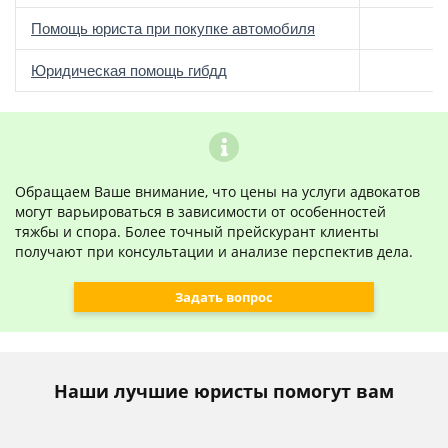
Помощь юриста при покупке автомобиля
Юридическая помощь гибдд
Обращаем Ваше внимание, что цены на услуги адвокатов
могут варьироваться в зависимости от особенностей
тяжбы и спора. Более точный прейскурант клиенты
получают при консультации и анализе перспектив дела.
Задать вопрос
Наши лучшие юристы помогут вам