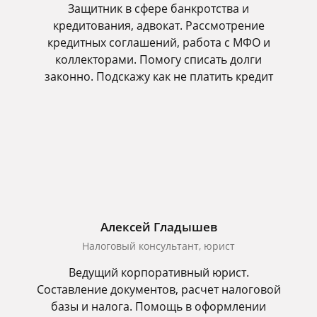
Защитник в сфере банкротства и
кредитования, адвокат. Рассмотрение
кредитных соглашений, работа с МФО и
коллекторами. Помогу списать долги
законно. Подскажу как не платить кредит
Алексей Гладышев
Налоговый консультант, юрист
Ведущий корпоративный юрист.
Составление документов, расчет налоговой
базы и налога. Помощь в оформлении