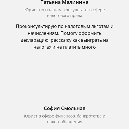
Татьяна Малинина
Юрист по налогам, консультант в сфере
налогового права
Проконсультирую по налоговым льготам и
начислениям. Помогу оформить
декларацию, расскажу как выиграть на
налогах и не платить много
София Смольная
Юрист в сфере финансов, банкротства и
налогообложения