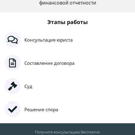
финансовой отчетности
Этапы работы
Консультация юриста
Составление договора
Суд
Решение спора
Получите консультацию
бесплатно