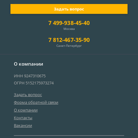
Задать вопрос
7 499-938-45-40
Москва
7 812-467-35-90
Санкт-Петербург
О компании
ИНН 9247310675
ОГРН 5152175973274
Задать вопрос
Форма обратной связи
О компании
Контакты
Вакансии