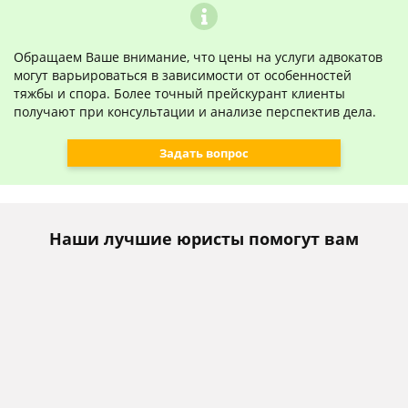
Обращаем Ваше внимание, что цены на услуги адвокатов
могут варьироваться в зависимости от особенностей
тяжбы и спора. Более точный прейскурант клиенты
получают при консультации и анализе перспектив дела.
Задать вопрос
Наши лучшие юристы помогут вам