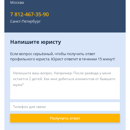
Москва
7 812-467-35-90
Санкт-Петербург
Напишите юристу
Если вопрос серьёзный, чтобы получить ответ
профильного юриста. Юрист ответит в течении 15 минут!
Получить ответ