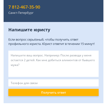
7 812-467-35-90
Санкт-Петербург
Напишите юристу
Если вопрос серьёзный, чтобы получить ответ
профильного юриста. Юрист ответит в течении 15 минут!
Получить ответ