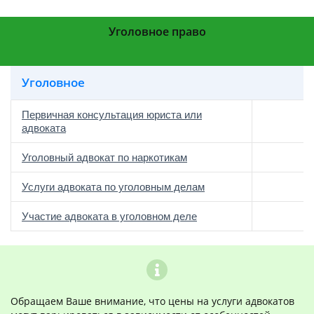
Уголовное право
Уголовное
Первичная консультация юриста или
адвоката
Уголовный адвокат по наркотикам
Услуги адвоката по уголовным делам
Участие адвоката в уголовном деле
Обращаем Ваше внимание, что цены на услуги адвокатов