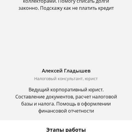
коллекторами. Помогу списать долги
законно. Подскажу как не платить кредит
Алексей Гладышев
Налоговый консультант, юрист
Ведущий корпоративный юрист.
Составление документов, расчет налоговой
базы и налога. Помощь в оформлении
финансовой отчетности
Этапы работы