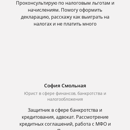
Проконсультирую по налоговым льготам и
начислениям. Помогу оформить
декларацию, расскажу как выиграть на
налогах и не платить много
София Смольная
Юрист в сфере финансов, банкротства и
налогообложения
Защитник в сфере банкротства и
кредитования, адвокат. Рассмотрение
кредитных соглашений, работа с МФО и