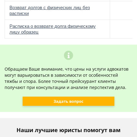
Возврат долгов с физических лиц без
расписки
Расписка о возврате долга физическому
лицу образец
Обращаем Ваше внимание, что цены на услуги адвокатов
могут варьироваться в зависимости от особенностей
тяжбы и спора. Более точный прейскурант клиенты
получают при консультации и анализе перспектив дела.
Задать вопрос
Наши лучшие юристы помогут вам