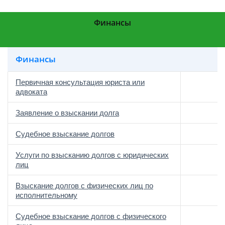
Финансы
Финансы
Первичная консультация юриста или
адвоката
Заявление о взыскании долга
Судебное взыскание долгов
Услуги по взысканию долгов с юридических
лиц
Взыскание долгов с физических лиц по
исполнительному
Судебное взыскание долгов с физического