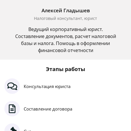
Алексей Гладышев
Налоговый консультант, юрист
Ведущий корпоративный юрист.
Составление документов, расчет налоговой
базы и налога. Помощь в оформлении
финансовой отчетности
Этапы работы
Консультация юриста
Составление договора