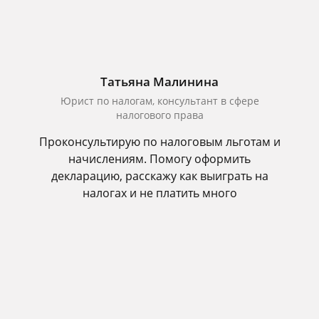
Татьяна Малинина
Юрист по налогам, консультант в сфере
налогового права
Проконсультирую по налоговым льготам и
начислениям. Помогу оформить
декларацию, расскажу как выиграть на
налогах и не платить много