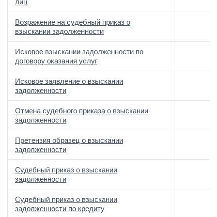
лиц
Возражение на судебный приказ о
взыскании задолженности
Исковое взыскании задолженности по
договору оказания услуг
Исковое заявление о взыскании
задолженности
Отмена судебного приказа о взыскании
задолженности
Претензия образец о взыскании
задолженности
Судебный приказ о взыскании
задолженности
Судебный приказ о взыскании
задолженности по кредиту