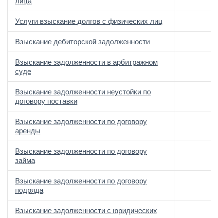
лица
Услуги взыскание долгов с физических лиц
Взыскание дебиторской задолженности
Взыскание задолженности в арбитражном
суде
Взыскание задолженности неустойки по
договору поставки
Взыскание задолженности по договору
аренды
Взыскание задолженности по договору
займа
Взыскание задолженности по договору
подряда
Взыскание задолженности с юридических