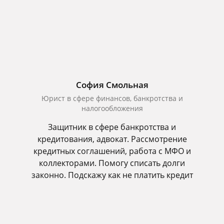
София Смольная
Юрист в сфере финансов, банкротства и
налогообложения
Защитник в сфере банкротства и
кредитования, адвокат. Рассмотрение
кредитных соглашений, работа с МФО и
коллекторами. Помогу списать долги
законно. Подскажу как не платить кредит