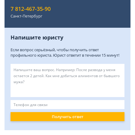
7 812-467-35-90
Санкт-Петербург
Напишите юристу
Если вопрос серьёзный, чтобы получить ответ
профильного юриста. Юрист ответит в течении 15 минут!
Получить ответ