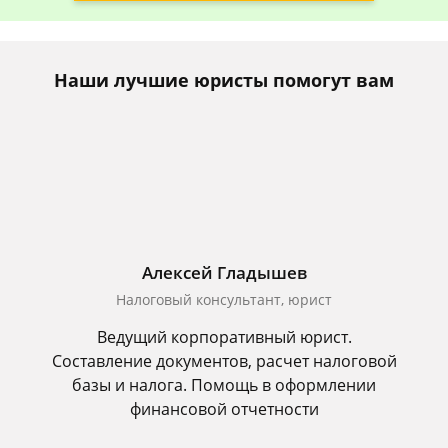
Наши лучшие юристы помогут вам
Алексей Гладышев
Налоговый консультант, юрист
Ведущий корпоративный юрист.
Составление документов, расчет налоговой
базы и налога. Помощь в оформлении
финансовой отчетности