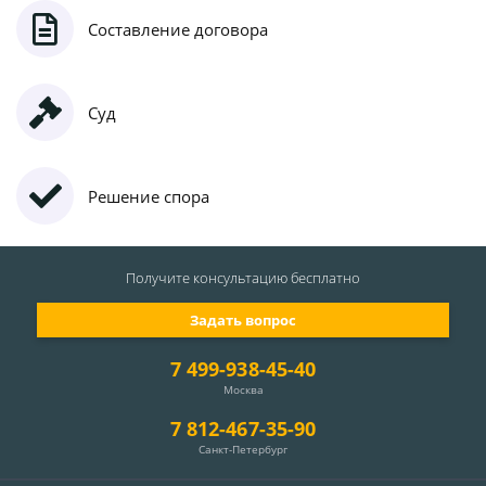
Составление договора
Суд
Решение спора
Получите консультацию
бесплатно
Задать вопрос
7 499-938-45-40
Москва
7 812-467-35-90
Санкт-Петербург