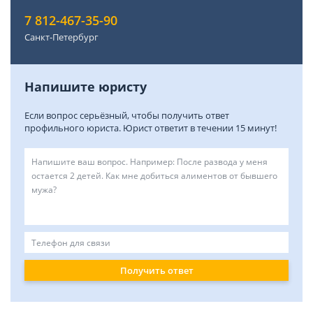
7 812-467-35-90
Санкт-Петербург
Напишите юристу
Если вопрос серьёзный, чтобы получить ответ
профильного юриста. Юрист ответит в течении 15 минут!
Получить ответ