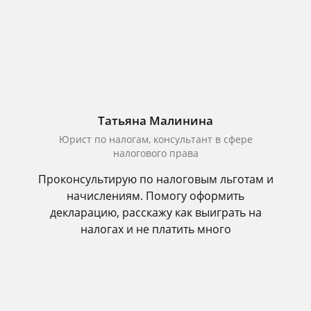
Татьяна Малинина
Юрист по налогам, консультант в сфере
налогового права
Проконсультирую по налоговым льготам и
начислениям. Помогу оформить
декларацию, расскажу как выиграть на
налогах и не платить много