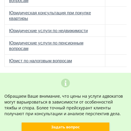
вопросам
Юридическая консультация при покупке
квартиры
Юридические услуги по недвижимости
Юридические услуги по пенсионным
вопросам
Юрист по налоговым вопросам
Обращаем Ваше внимание, что цены на услуги адвокатов
могут варьироваться в зависимости от особенностей
тяжбы и спора. Более точный прейскурант клиенты
получают при консультации и анализе перспектив дела.
Задать вопрос