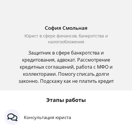
София Смольная
Юрист в сфере финансов, банкротства и
налогообложения
Защитник в сфере банкротства и
кредитования, адвокат. Рассмотрение
кредитных соглашений, работа с МФО и
коллекторами. Помогу списать долги
законно. Подскажу как не платить кредит
Этапы работы
Консультация юриста