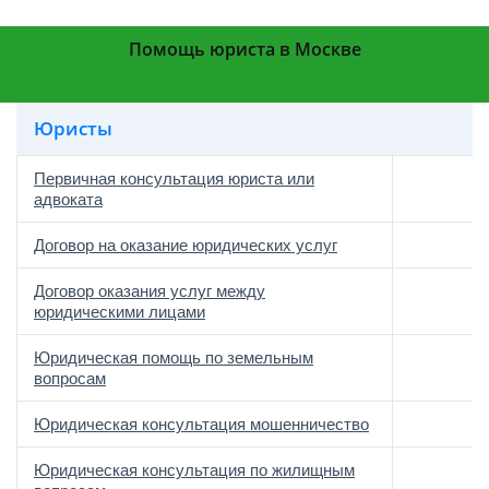
Помощь юриста в Москве
Юристы
Первичная консультация юриста или
адвоката
Договор на оказание юридических услуг
Договор оказания услуг между
юридическими лицами
Юридическая помощь по земельным
вопросам
Юридическая консультация мошенничество
Юридическая консультация по жилищным