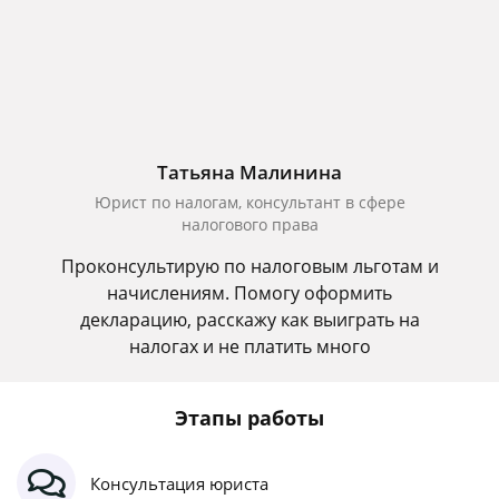
Татьяна Малинина
Юрист по налогам, консультант в сфере
налогового права
Проконсультирую по налоговым льготам и
начислениям. Помогу оформить
декларацию, расскажу как выиграть на
налогах и не платить много
Этапы работы
Консультация юриста