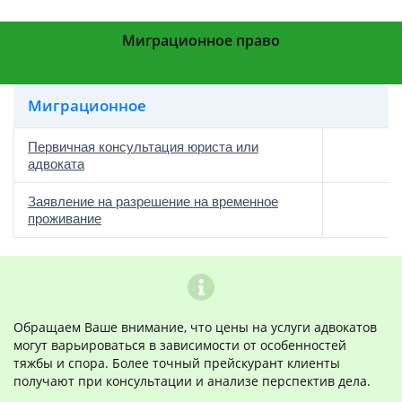
Миграционное право
Миграционное
Первичная консультация юриста или
адвоката
Заявление на разрешение на временное
проживание
Обращаем Ваше внимание, что цены на услуги адвокатов
могут варьироваться в зависимости от особенностей
тяжбы и спора. Более точный прейскурант клиенты
получают при консультации и анализе перспектив дела.