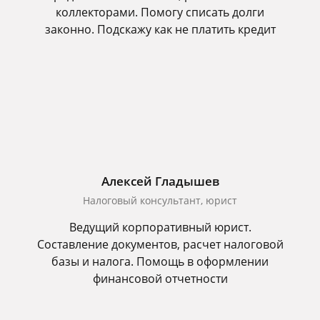
коллекторами. Помогу списать долги
законно. Подскажу как не платить кредит
Алексей Гладышев
Налоговый консультант, юрист
Ведущий корпоративный юрист.
Составление документов, расчет налоговой
базы и налога. Помощь в оформлении
финансовой отчетности