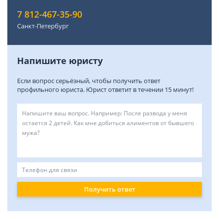
7 812-467-35-90
Санкт-Петербург
Напишите юристу
Если вопрос серьёзный, чтобы получить ответ
профильного юриста. Юрист ответит в течении 15 минут!
Получить ответ