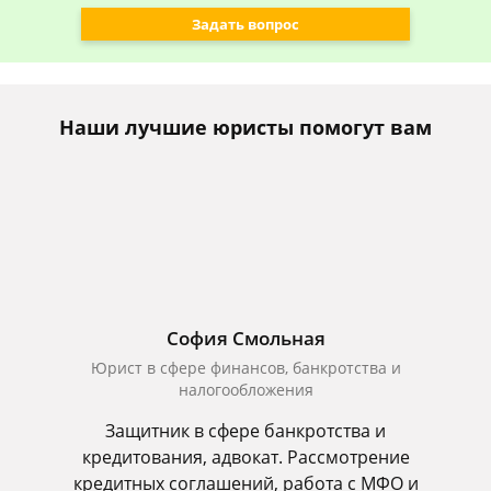
Задать вопрос
Наши лучшие юристы помогут вам
София Смольная
Юрист в сфере финансов, банкротства и
налогообложения
Защитник в сфере банкротства и
кредитования, адвокат. Рассмотрение
кредитных соглашений, работа с МФО и