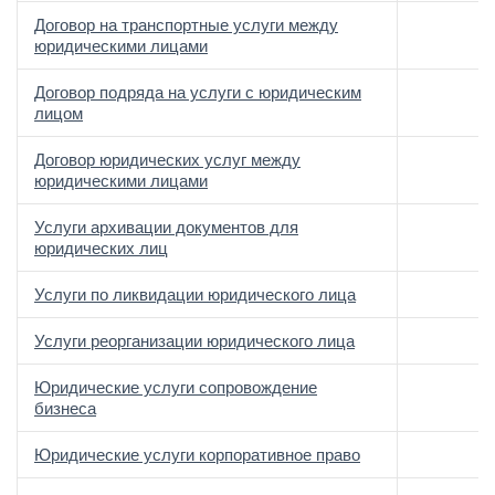
Договор на транспортные услуги между
юридическими лицами
Договор подряда на услуги с юридическим
лицом
Договор юридических услуг между
юридическими лицами
Услуги архивации документов для
юридических лиц
Услуги по ликвидации юридического лица
Услуги реорганизации юридического лица
Юридические услуги сопровождение
бизнеса
Юридические услуги корпоративное право