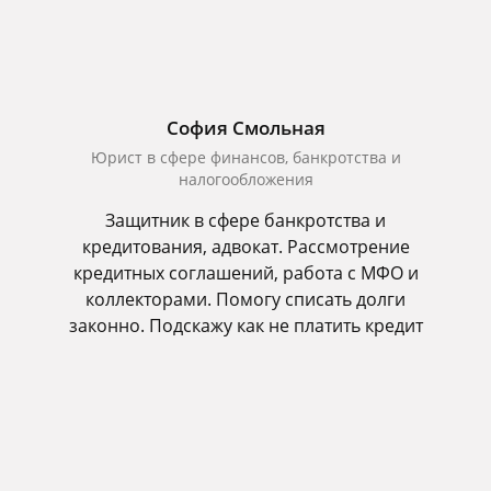
София Смольная
Юрист в сфере финансов, банкротства и
налогообложения
Защитник в сфере банкротства и
кредитования, адвокат. Рассмотрение
кредитных соглашений, работа с МФО и
коллекторами. Помогу списать долги
законно. Подскажу как не платить кредит