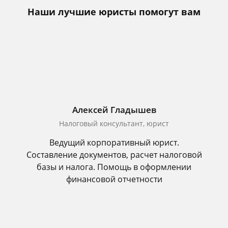
Наши лучшие юристы помогут вам
Алексей Гладышев
Налоговый консультант, юрист
Ведущий корпоративный юрист.
Составление документов, расчет налоговой
базы и налога. Помощь в оформлении
финансовой отчетности