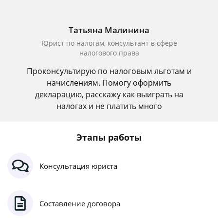
Татьяна Малинина
Юрист по налогам, консультант в сфере
налогового права
Проконсультирую по налоговым льготам и
начислениям. Помогу оформить
декларацию, расскажу как выиграть на
налогах и не платить много
Этапы работы
Консультация юриста
Составление договора