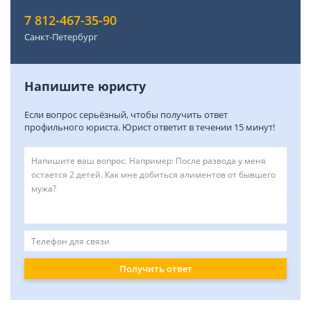
7 812-467-35-90
Санкт-Петербург
Напишите юристу
Если вопрос серьёзный, чтобы получить ответ
профильного юриста. Юрист ответит в течении 15 минут!
Получить ответ