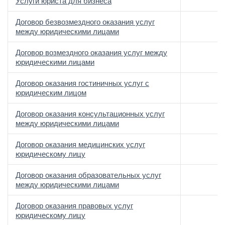
Услуги юриста для бизнеса
Договор безвозмездного оказания услуг
между юридическими лицами
Договор возмездного оказания услуг между
юридическими лицами
Договор оказания гостиничных услуг с
юридическим лицом
Договор оказания консультационных услуг
между юридическими лицами
Договор оказания медицинских услуг
юридическому лицу
Договор оказания образовательных услуг
между юридическими лицами
Договор оказания правовых услуг
юридическому лицу