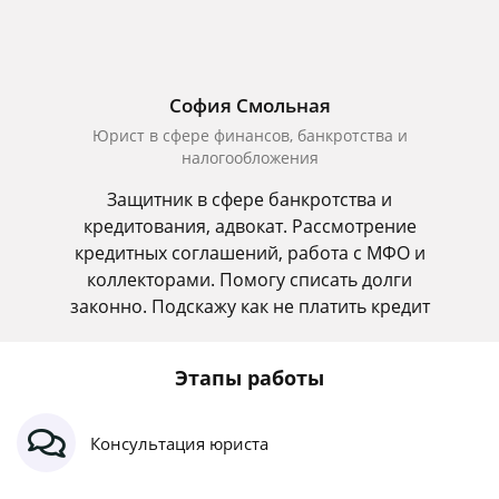
София Смольная
Юрист в сфере финансов, банкротства и
налогообложения
Защитник в сфере банкротства и
кредитования, адвокат. Рассмотрение
кредитных соглашений, работа с МФО и
коллекторами. Помогу списать долги
законно. Подскажу как не платить кредит
Этапы работы
Консультация юриста