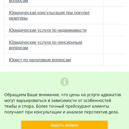
вопросам
Юридическая консультация при покупке
квартиры
Юридические услуги по недвижимости
Юридические услуги по пенсионным
вопросам
Юрист по налоговым вопросам
Обращаем Ваше внимание, что цены на услуги адвокатов
могут варьироваться в зависимости от особенностей
тяжбы и спора. Более точный прейскурант клиенты
получают при консультации и анализе перспектив дела.
Задать вопрос