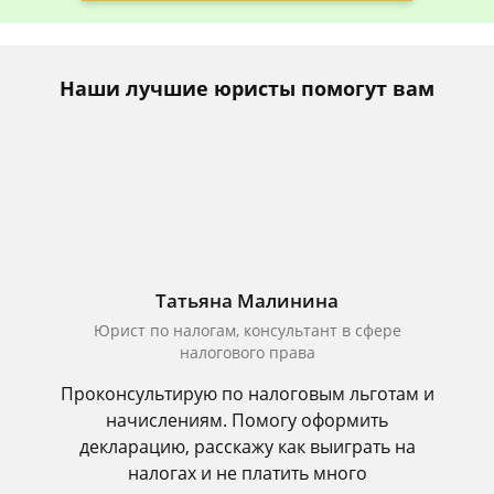
Наши лучшие юристы помогут вам
Татьяна Малинина
Юрист по налогам, консультант в сфере
налогового права
Проконсультирую по налоговым льготам и
начислениям. Помогу оформить
декларацию, расскажу как выиграть на
налогах и не платить много