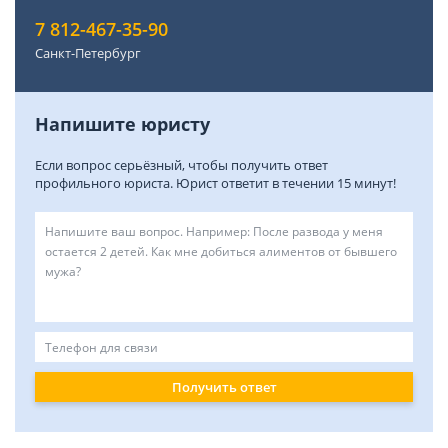
7 812-467-35-90
Санкт-Петербург
Напишите юристу
Если вопрос серьёзный, чтобы получить ответ
профильного юриста. Юрист ответит в течении 15 минут!
Получить ответ