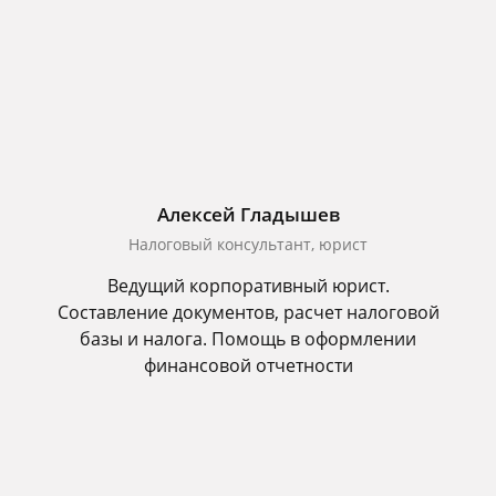
Алексей Гладышев
Налоговый консультант, юрист
Ведущий корпоративный юрист.
Составление документов, расчет налоговой
базы и налога. Помощь в оформлении
финансовой отчетности