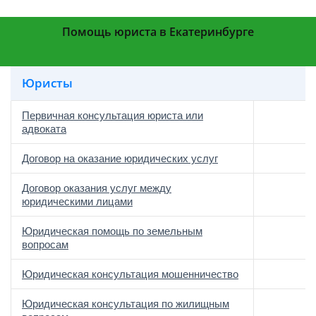
Помощь юриста в Екатеринбурге
Юристы
Первичная консультация юриста или
адвоката
Договор на оказание юридических услуг
Договор оказания услуг между
юридическими лицами
Юридическая помощь по земельным
вопросам
Юридическая консультация мошенничество
Юридическая консультация по жилищным