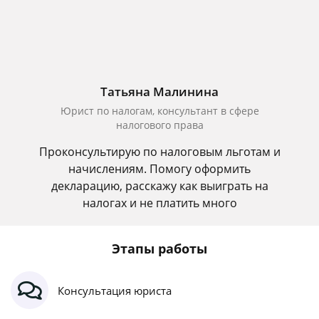
Татьяна Малинина
Юрист по налогам, консультант в сфере
налогового права
Проконсультирую по налоговым льготам и
начислениям. Помогу оформить
декларацию, расскажу как выиграть на
налогах и не платить много
Этапы работы
Консультация юриста