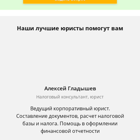
Наши лучшие юристы помогут вам
Алексей Гладышев
Налоговый консультант, юрист
Ведущий корпоративный юрист.
Составление документов, расчет налоговой
базы и налога. Помощь в оформлении
финансовой отчетности