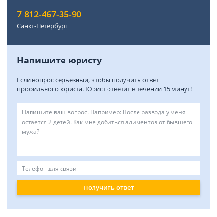
7 812-467-35-90
Санкт-Петербург
Напишите юристу
Если вопрос серьёзный, чтобы получить ответ
профильного юриста. Юрист ответит в течении 15 минут!
Получить ответ