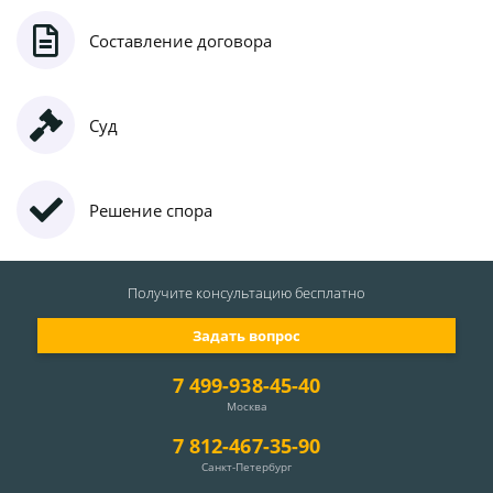
Составление договора
Суд
Решение спора
Получите консультацию
бесплатно
Задать вопрос
7 499-938-45-40
Москва
7 812-467-35-90
Санкт-Петербург