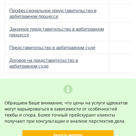
Профессиональное представительство в
арбитражном процессе
Законное представительство в арбитражном
процессе
Представительство в арбитражном суде
Договор на представительство в
арбитражном суде
Обращаем Ваше внимание, что цены на услуги адвокатов
могут варьироваться в зависимости от особенностей
тяжбы и спора. Более точный прейскурант клиенты
получают при консультации и анализе перспектив дела.
Задать вопрос