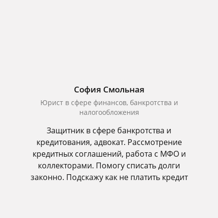
София Смольная
Юрист в сфере финансов, банкротства и
налогообложения
Защитник в сфере банкротства и
кредитования, адвокат. Рассмотрение
кредитных соглашений, работа с МФО и
коллекторами. Помогу списать долги
законно. Подскажу как не платить кредит