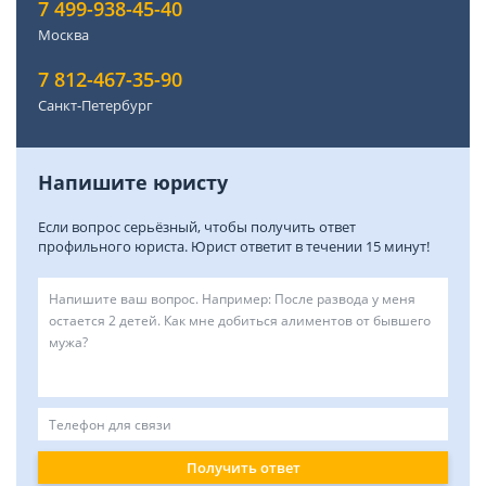
7 499-938-45-40
Москва
7 812-467-35-90
Санкт-Петербург
Напишите юристу
Если вопрос серьёзный, чтобы получить ответ
профильного юриста. Юрист ответит в течении 15 минут!
Получить ответ