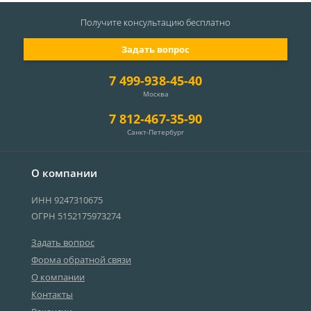
Получите консультацию
бесплатно
Задать вопрос
7 499-938-45-40
Москва
7 812-467-35-90
Санкт-Петербург
О компании
ИНН 9247310675
ОГРН 5152175973274
Задать вопрос
Форма обратной связи
О компании
Контакты