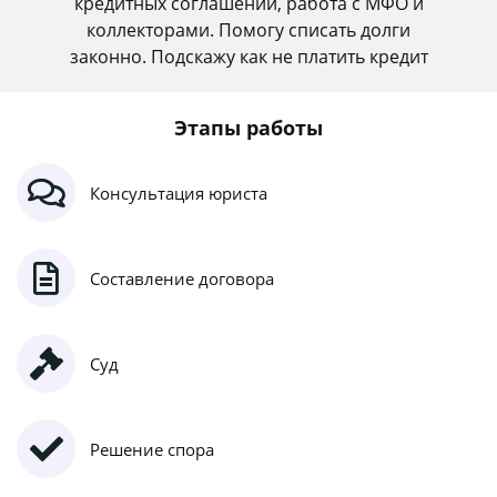
кредитных соглашений, работа с МФО и
коллекторами. Помогу списать долги
законно. Подскажу как не платить кредит
Этапы работы
Консультация юриста
Составление договора
Суд
Решение спора