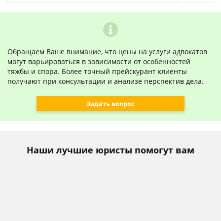
Обращаем Ваше внимание, что цены на услуги адвокатов
могут варьироваться в зависимости от особенностей
тяжбы и спора. Более точный прейскурант клиенты
получают при консультации и анализе перспектив дела.
Задать вопрос
Наши лучшие юристы помогут вам