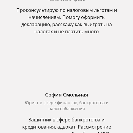
Проконсультирую по налоговым льготам и
начислениям. Помогу оформить
декларацию, расскажу как выиграть на
налогах и не платить много
София Смольная
Юрист в сфере финансов, банкротства и
налогообложения
Защитник в сфере банкротства и
кредитования, адвокат. Рассмотрение