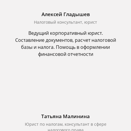
Алексей Гладышев
Налоговый консультант, юрист
Ведущий корпоративный юрист.
Составление документов, расчет налоговой
базы и налога. Помощь в оформлении
финансовой отчетности
Татьяна Малинина
Юрист по налогам, консультант в сфере
налогового права