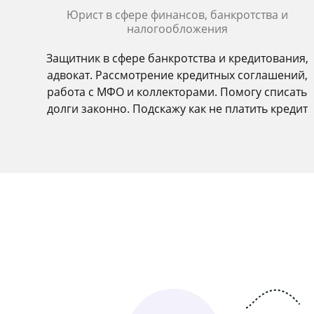
Юрист в сфере финансов, банкротства и
налогообложения
Защитник в сфере банкротства и кредитования,
адвокат. Рассмотрение кредитных соглашений,
работа с МФО и коллекторами. Помогу списать
долги законно. Подскажу как не платить кредит