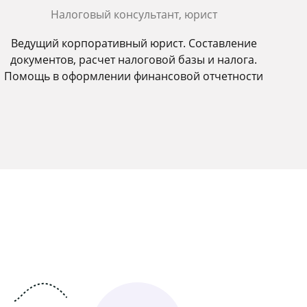
Налоговый консультант, юрист
Ведущий корпоративный юрист. Составление
документов, расчет налоговой базы и налога.
Помощь в оформлении финансовой отчетности