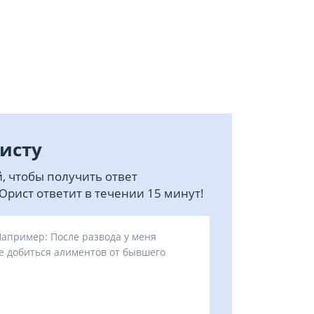
исту
, чтобы получить ответ
рист ответит в течении 15 минут!