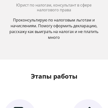
Юрист по налогам, консультант в сфере
налогового права
Проконсультирую по налоговым льготам и
начислениям. Помогу оформить декларацию,
расскажу как выиграть на налогах и не платить
много
Этапы работы