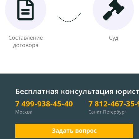
Составление
Суд
договора
Бесплатная консультация юрис
7 499-938-45-40
7 812-467-35-
Москва
Санкт-Петербург
Задать вопрос