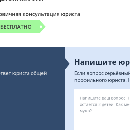
рвичная консультация юриста
БЕСПЛАТНО
Напишите юр
 ответ юриста общей
Если вопрос серьёзный
профильного юриста. Ю