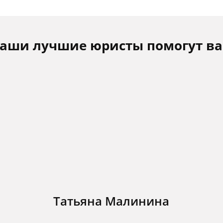
аши лучшие юристы помогут в
Татьяна Малинина