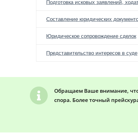
Подготовка исковых заявлений, хода
Составление юридических документ
Юридическое сопровождение сделок
Представительство интересов в суде
Обращаем Ваше внимание, что 
спора. Более точный прейскур