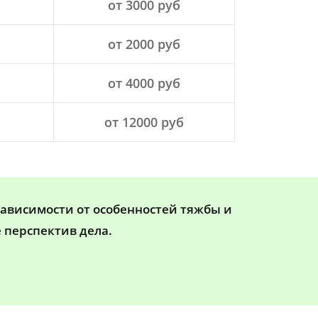
от 3000 руб
от 2000 руб
от 4000 руб
от 12000 руб
зависимости от особенностей тяжбы и
 перспектив дела.