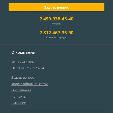
Задать вопрос
7 499-938-45-40
Москва
7 812-467-35-90
Санкт-Петербург
О компании
ИНН 9247310675
ОГРН 5152175973274
Задать вопрос
Форма обратной связи
О компании
Контакты
Вакансии