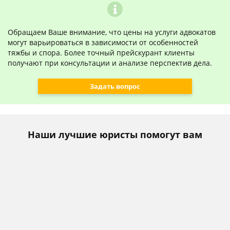
Обращаем Ваше внимание, что цены на услуги адвокатов
могут варьироваться в зависимости от особенностей
тяжбы и спора. Более точный прейскурант клиенты
получают при консультации и анализе перспектив дела.
Задать вопрос
Наши лучшие юристы помогут вам