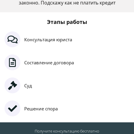
законно. Подскажу как не платить кредит
Этапы работы
Консультация юриста
Составление договора
Суд
Решение спора
Получите консультацию
бесплатно