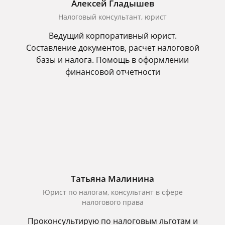
Алексей Гладышев
Налоговый консультант, юрист
Ведущий корпоративный юрист.
Составление документов, расчет налоговой
базы и налога. Помощь в оформлении
финансовой отчетности
Татьяна Малинина
Юрист по налогам, консультант в сфере
налогового права
Проконсультирую по налоговым льготам и