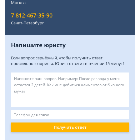
Москва
7 812-467-35-90
Санкт-Петербург
Напишите юристу
Если вопрос серьёзный, чтобы получить ответ
профильного юриста. Юрист ответит в течении 15 минут!
Получить ответ