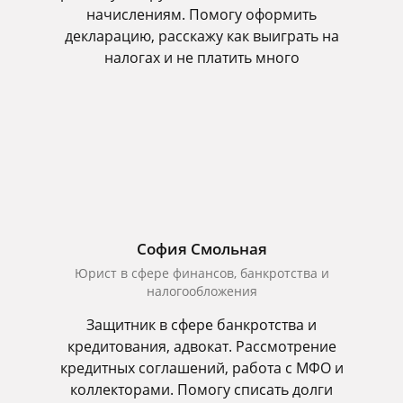
начислениям. Помогу оформить
декларацию, расскажу как выиграть на
налогах и не платить много
София Смольная
Юрист в сфере финансов, банкротства и
налогообложения
Защитник в сфере банкротства и
кредитования, адвокат. Рассмотрение
кредитных соглашений, работа с МФО и
коллекторами. Помогу списать долги