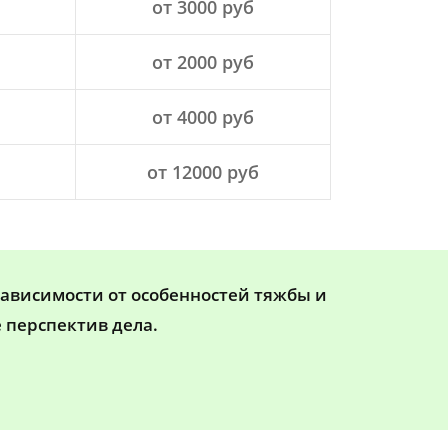
от 3000 руб
от 2000 руб
от 4000 руб
от 12000 руб
зависимости от особенностей тяжбы и
 перспектив дела.