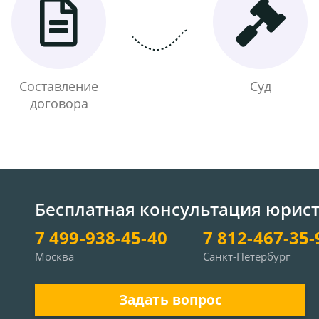
Составление
Суд
договора
Бесплатная консультация юрис
7 499-938-45-40
7 812-467-35-
Москва
Санкт-Петербург
Задать вопрос