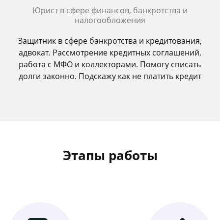
Юрист в сфере финансов, банкротства и
налогообложения
Защитник в сфере банкротства и кредитования,
адвокат. Рассмотрение кредитных соглашений,
работа с МФО и коллекторами. Помогу списать
долги законно. Подскажу как не платить кредит
Этапы работы