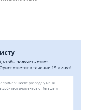
исту
, чтобы получить ответ
рист ответит в течении 15 минут!