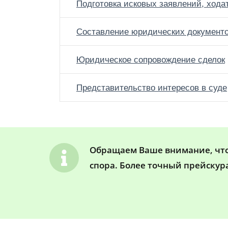
Подготовка исковых заявлений, хода
Составление юридических документ
Юридическое сопровождение сделок
Представительство интересов в суде
Обращаем Ваше внимание, что 
спора. Более точный прейскур