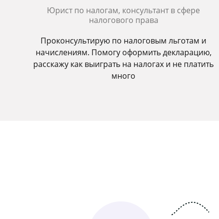
Юрист по налогам, консультант в сфере
налогового права
Проконсультирую по налоговым льготам и
начислениям. Помогу оформить декларацию,
расскажу как выиграть на налогах и не платить
много