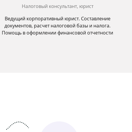
Налоговый консультант, юрист
Ведущий корпоративный юрист. Составление
документов, расчет налоговой базы и налога.
Помощь в оформлении финансовой отчетности