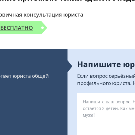
рвичная консультация юриста
БЕСПЛАТНО
Напишите юр
 ответ юриста общей
Если вопрос серьёзный
профильного юриста. Ю