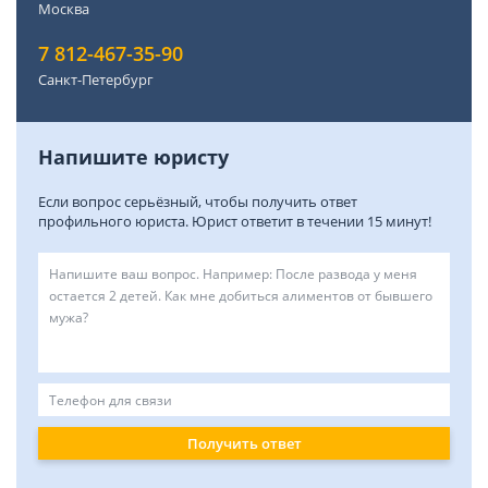
Москва
7 812-467-35-90
Санкт-Петербург
Напишите юристу
Если вопрос серьёзный, чтобы получить ответ
профильного юриста. Юрист ответит в течении 15 минут!
Получить ответ