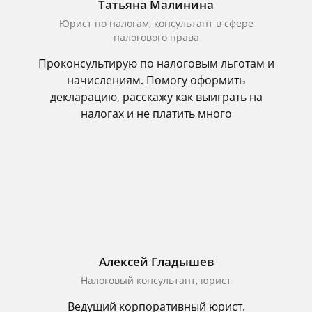
Татьяна Малинина
Юрист по налогам, консультант в сфере
налогового права
Проконсультирую по налоговым льготам и
начислениям. Помогу оформить
декларацию, расскажу как выиграть на
налогах и не платить много
Алексей Гладышев
Налоговый консультант, юрист
Ведущий корпоративный юрист.