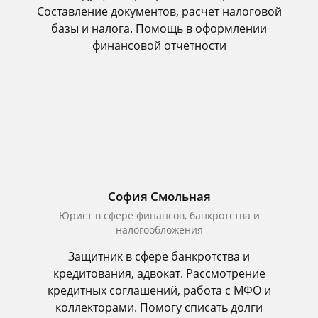
Составление документов, расчет налоговой
базы и налога. Помощь в оформлении
финансовой отчетности
София Смольная
Юрист в сфере финансов, банкротства и
налогообложения
Защитник в сфере банкротства и
кредитования, адвокат. Рассмотрение
кредитных соглашений, работа с МФО и
коллекторами. Помогу списать долги