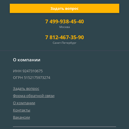
Задать вопрос
7 499-938-45-40
Москва
7 812-467-35-90
Санкт-Петербург
О компании
ИНН 9247310675
ОГРН 5152175973274
Задать вопрос
Форма обратной связи
О компании
Контакты
Вакансии