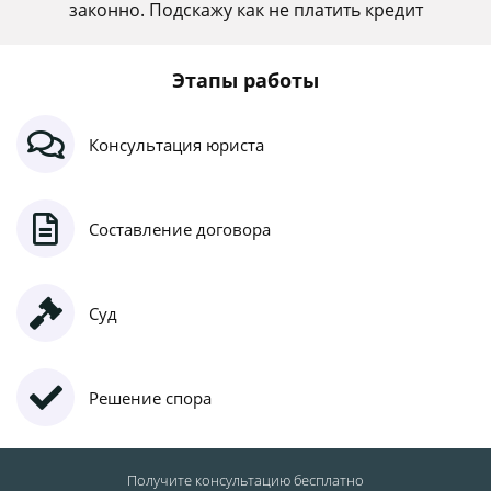
законно. Подскажу как не платить кредит
Этапы работы
Консультация юриста
Составление договора
Суд
Решение спора
Получите консультацию
бесплатно