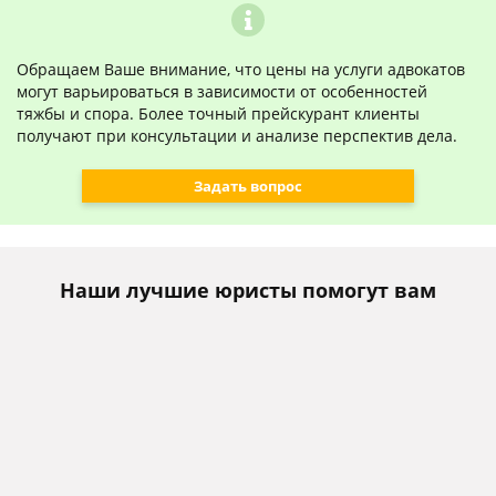
Обращаем Ваше внимание, что цены на услуги адвокатов
могут варьироваться в зависимости от особенностей
тяжбы и спора. Более точный прейскурант клиенты
получают при консультации и анализе перспектив дела.
Задать вопрос
Наши лучшие юристы помогут вам