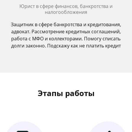
Юрист в сфере финансов, банкротства и
налогообложения
Защитник в сфере банкротства и кредитования,
адвокат. Рассмотрение кредитных соглашений,
работа с МФО и коллекторами. Помогу списать
долги законно. Подскажу как не платить кредит
Этапы работы