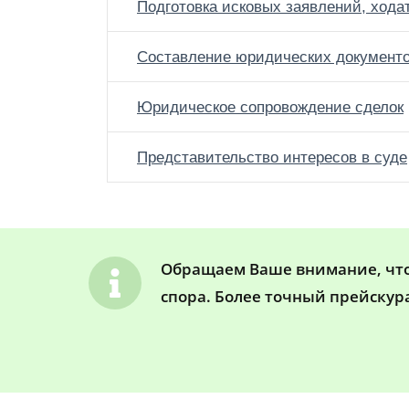
Подготовка исковых заявлений, хода
Составление юридических документ
Юридическое сопровождение сделок
Представительство интересов в суде
Обращаем Ваше внимание, что 
спора. Более точный прейскур