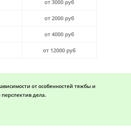
от 3000 руб
от 2000 руб
от 4000 руб
от 12000 руб
зависимости от особенностей тяжбы и
 перспектив дела.