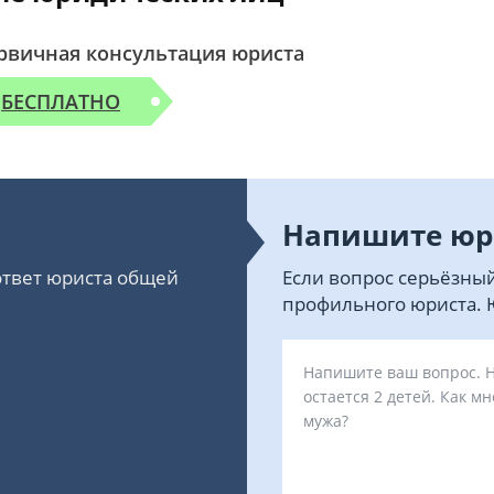
рвичная консультация юриста
БЕСПЛАТНО
Напишите юр
 ответ юриста общей
Если вопрос серьёзный
профильного юриста. Ю