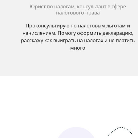
Юрист по налогам, консультант в сфере
налогового права
Проконсультирую по налоговым льготам и
начислениям. Помогу оформить декларацию,
расскажу как выиграть на налогах и не платить
много