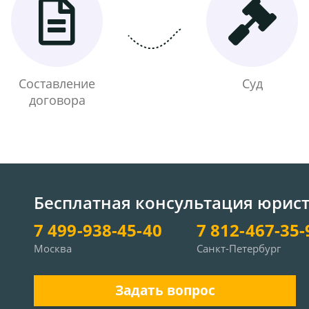
Составление
Суд
договора
Бесплатная консультация юрис
7 499-938-45-40
7 812-467-35-
Москва
Санкт-Петербург
Задать вопрос