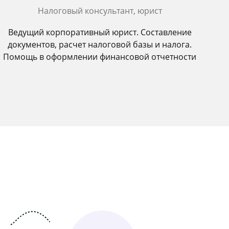
Налоговый консультант, юрист
Ведущий корпоративный юрист. Составление
документов, расчет налоговой базы и налога.
Помощь в оформлении финансовой отчетности