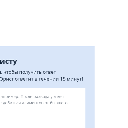
исту
, чтобы получить ответ
рист ответит в течении 15 минут!