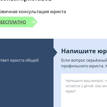
рвичная консультация юриста
БЕСПЛАТНО
Напишите юр
 ответ юриста общей
Если вопрос серьёзный
профильного юриста. Ю