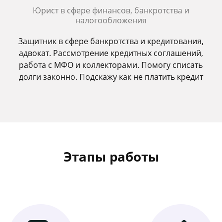
Юрист в сфере финансов, банкротства и
налогообложения
Защитник в сфере банкротства и кредитования,
адвокат. Рассмотрение кредитных соглашений,
работа с МФО и коллекторами. Помогу списать
долги законно. Подскажу как не платить кредит
Этапы работы