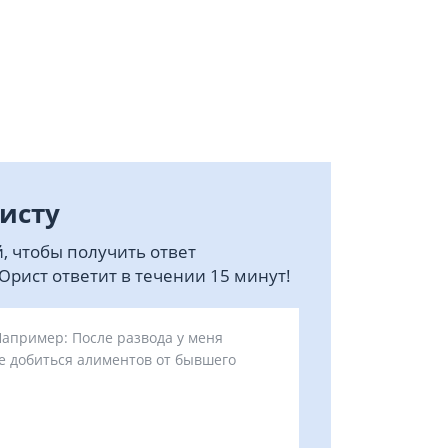
исту
, чтобы получить ответ
рист ответит в течении 15 минут!