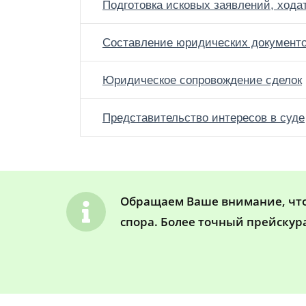
Подготовка исковых заявлений, хода
Составление юридических документ
Юридическое сопровождение сделок
Представительство интересов в суде
Обращаем Ваше внимание, что 
спора. Более точный прейскур