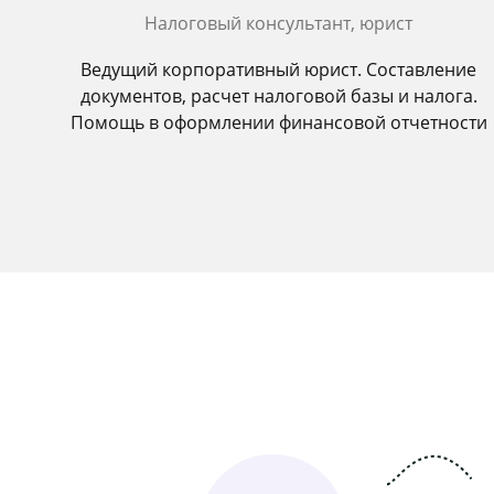
Налоговый консультант, юрист
Ведущий корпоративный юрист. Составление
документов, расчет налоговой базы и налога.
Помощь в оформлении финансовой отчетности