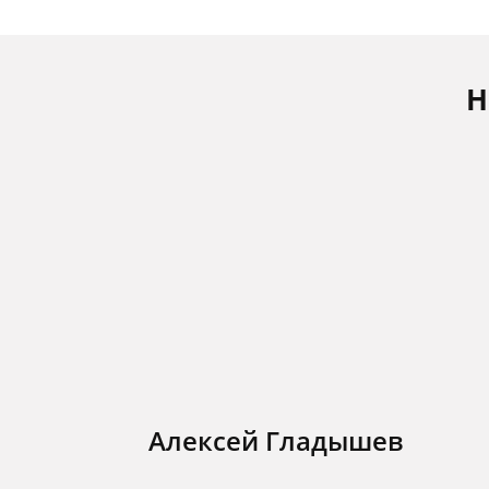
Н
Алексей Гладышев