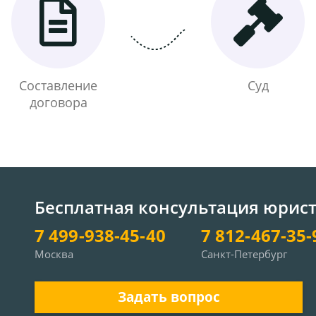
Составление
Суд
договора
Бесплатная консультация юрис
7 499-938-45-40
7 812-467-35-
Москва
Санкт-Петербург
Задать вопрос