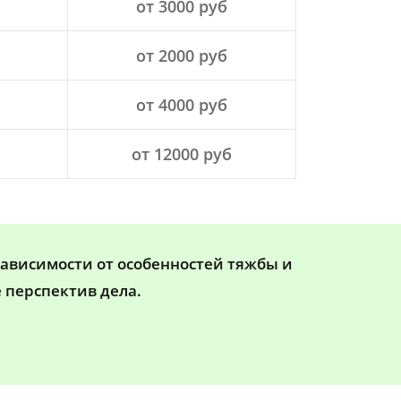
от 3000 руб
от 2000 руб
от 4000 руб
от 12000 руб
зависимости от особенностей тяжбы и
 перспектив дела.