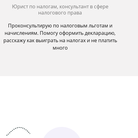
Юрист по налогам, консультант в сфере
налогового права
Проконсультирую по налоговым льготам и
начислениям. Помогу оформить декларацию,
расскажу как выиграть на налогах и не платить
много