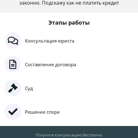
законно. Подскажу как не платить кредит
Этапы работы
Консультация юриста
Составление договора
Суд
Решение спора
Получите консультацию
бесплатно