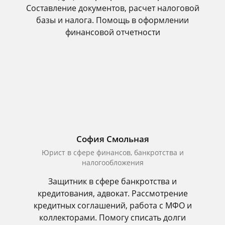
Составление документов, расчет налоговой
базы и налога. Помощь в оформлении
финансовой отчетности
София Смольная
Юрист в сфере финансов, банкротства и
налогообложения
Защитник в сфере банкротства и
кредитования, адвокат. Рассмотрение
кредитных соглашений, работа с МФО и
коллекторами. Помогу списать долги