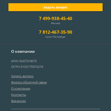
Задать вопрос
7 499-938-45-40
Москва
7 812-467-35-90
Санкт-Петербург
О компании
ИНН 9247310675
ОГРН 5152175973274
Задать вопрос
Форма обратной связи
О компании
Контакты
Вакансии