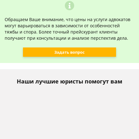
Обращаем Ваше внимание, что цены на услуги адвокатов
могут варьироваться в зависимости от особенностей
тяжбы и спора. Более точный прейскурант клиенты
получают при консультации и анализе перспектив дела.
Задать вопрос
Наши лучшие юристы помогут вам