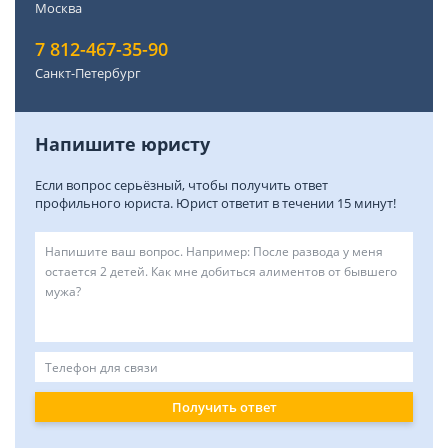
Москва
7 812-467-35-90
Санкт-Петербург
Напишите юристу
Если вопрос серьёзный, чтобы получить ответ
профильного юриста. Юрист ответит в течении 15 минут!
Получить ответ