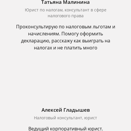
Татьяна Малинина
Юрист по налогам, консультант в сфере
налогового права
Проконсультирую по налоговым льготам и
начислениям. Помогу оформить
декларацию, расскажу как выиграть на
налогах и не платить много
Алексей Гладышев
Налоговый консультант, юрист
Ведущий корпоративный юрист.