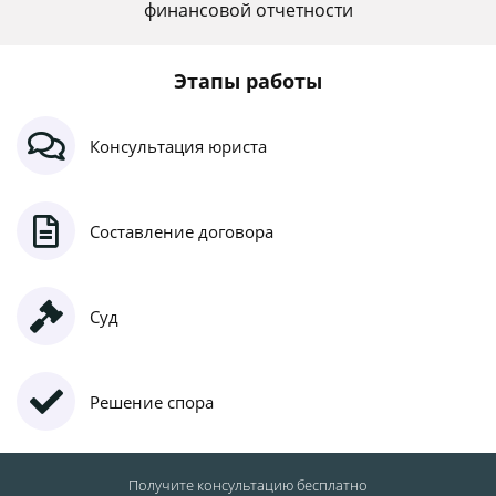
финансовой отчетности
Этапы работы
Консультация юриста
Составление договора
Суд
Решение спора
Получите консультацию
бесплатно