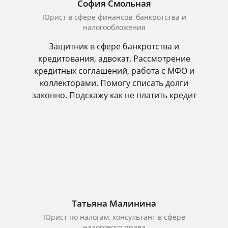
София Смольная
Юрист в сфере финансов, банкротства и
налогообложения
Защитник в сфере банкротства и
кредитования, адвокат. Рассмотрение
кредитных соглашений, работа с МФО и
коллекторами. Помогу списать долги
законно. Подскажу как не платить кредит
Татьяна Малинина
Юрист по налогам, консультант в сфере
налогового права