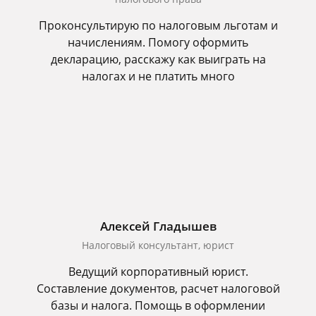
Проконсультирую по налоговым льготам и
начислениям. Помогу оформить
декларацию, расскажу как выиграть на
налогах и не платить много
Алексей Гладышев
Налоговый консультант, юрист
Ведущий корпоративный юрист.
Составление документов, расчет налоговой
базы и налога. Помощь в оформлении