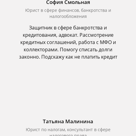
София Смольная
Юрист в сфере финансов, банкротства и
налогообложения
Защитник в сфере банкротства и
кредитования, адвокат. Рассмотрение
кредитных соглашений, работа с МФО и
коллекторами. Помогу списать долги
законно. Подскажу как не платить кредит
Татьяна Малинина
Юрист по налогам, консультант в сфере
налогового права