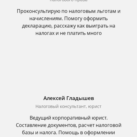
Проконсультирую по налоговым льготам и
начислениям. Помогу оформить
декларацию, расскажу как выиграть на
налогах и не платить много
Алексей Гладышев
Налоговый консультант, юрист
Ведущий корпоративный юрист.
Составление документов, расчет налоговой
базы и налога. Помощь в оформлении