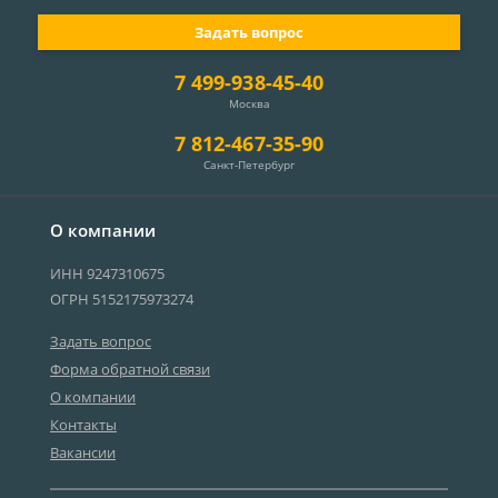
Задать вопрос
7 499-938-45-40
Москва
7 812-467-35-90
Санкт-Петербург
О компании
ИНН 9247310675
ОГРН 5152175973274
Задать вопрос
Форма обратной связи
О компании
Контакты
Вакансии