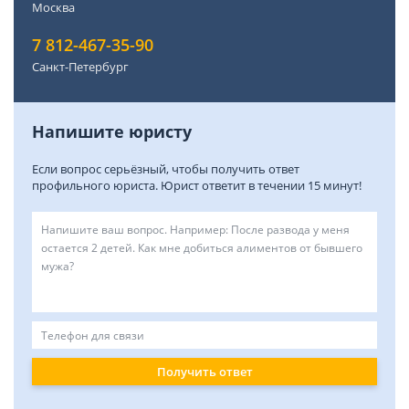
Москва
7 812-467-35-90
Санкт-Петербург
Напишите юристу
Если вопрос серьёзный, чтобы получить ответ
профильного юриста. Юрист ответит в течении 15 минут!
Получить ответ