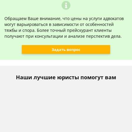
Обращаем Ваше внимание, что цены на услуги адвокатов
могут варьироваться в зависимости от особенностей
тяжбы и спора. Более точный прейскурант клиенты
получают при консультации и анализе перспектив дела.
Задать вопрос
Наши лучшие юристы помогут вам