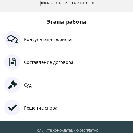
финансовой отчетности
Этапы работы
Консультация юриста
Составление договора
Суд
Решение спора
Получите консультацию
бесплатно