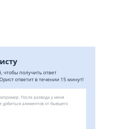
исту
, чтобы получить ответ
рист ответит в течении 15 минут!