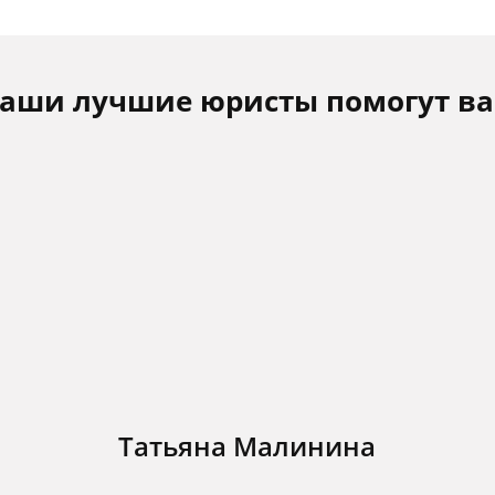
аши лучшие юристы помогут в
Татьяна Малинина