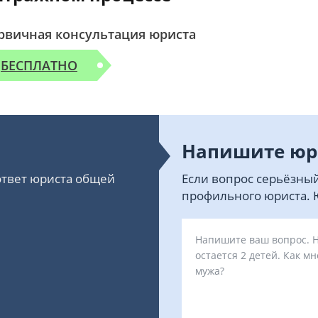
рвичная консультация юриста
БЕСПЛАТНО
Напишите юр
 ответ юриста общей
Если вопрос серьёзный
профильного юриста. Ю