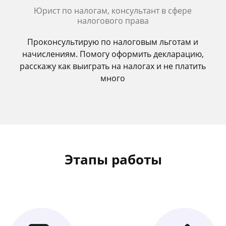
Юрист по налогам, консультант в сфере
налогового права
Проконсультирую по налоговым льготам и
начислениям. Помогу оформить декларацию,
расскажу как выиграть на налогах и не платить
много
Этапы работы