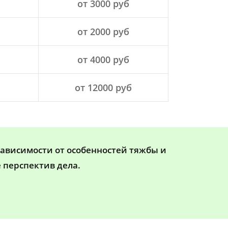
от 3000 руб
от 2000 руб
от 4000 руб
от 12000 руб
зависимости от особенностей тяжбы и
 перспектив дела.