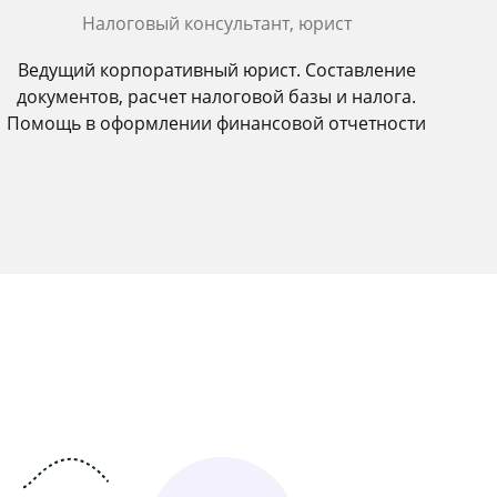
Налоговый консультант, юрист
Ведущий корпоративный юрист. Составление
документов, расчет налоговой базы и налога.
Помощь в оформлении финансовой отчетности