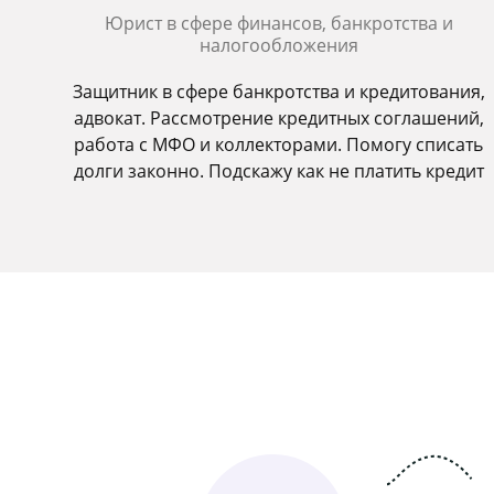
Юрист в сфере финансов, банкротства и
налогообложения
Защитник в сфере банкротства и кредитования,
адвокат. Рассмотрение кредитных соглашений,
работа с МФО и коллекторами. Помогу списать
долги законно. Подскажу как не платить кредит