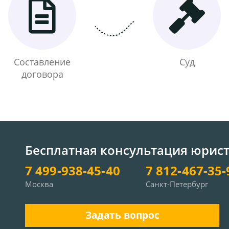
Составление
Суд
договора
Бесплатная консультация юрис
7 499-938-45-40
7 812-467-35-
Москва
Санкт-Петербург
Задать вопрос