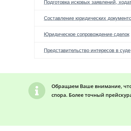
Подготовка исковых заявлений, хода
Составление юридических документ
Юридическое сопровождение сделок
Представительство интересов в суде
Обращаем Ваше внимание, что 
спора. Более точный прейскур