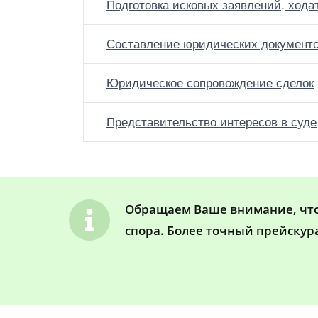
Подготовка исковых заявлений, хода
Составление юридических документ
Юридическое сопровождение сделок
Представительство интересов в суде
Обращаем Ваше внимание, что 
спора. Более точный прейскур