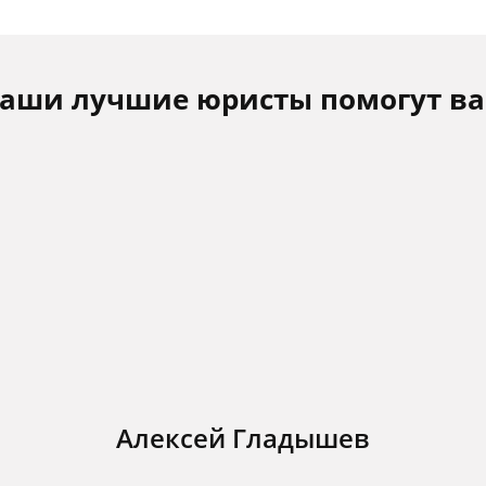
аши лучшие юристы помогут в
Алексей Гладышев