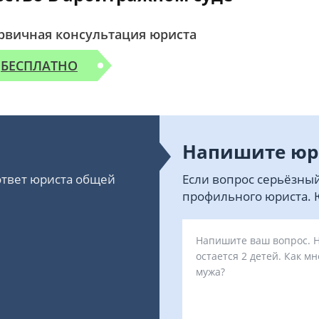
рвичная консультация юриста
БЕСПЛАТНО
Напишите юр
 ответ юриста общей
Если вопрос серьёзный
профильного юриста. Ю