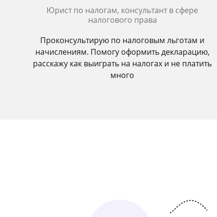
Юрист по налогам, консультант в сфере
налогового права
Проконсультирую по налоговым льготам и
начислениям. Помогу оформить декларацию,
расскажу как выиграть на налогах и не платить
много