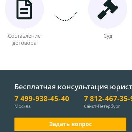
Составление
Суд
договора
Бесплатная консультация юрис
7 499-938-45-40
7 812-467-35-
Москва
Санкт-Петербург
Задать вопрос