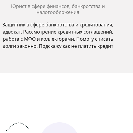
Юрист в сфере финансов, банкротства и
налогообложения
Защитник в сфере банкротства и кредитования,
адвокат. Рассмотрение кредитных соглашений,
работа с МФО и коллекторами. Помогу списать
долги законно. Подскажу как не платить кредит