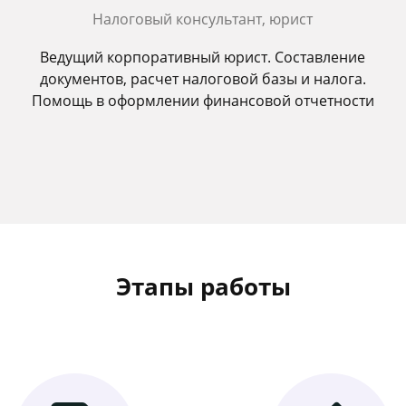
Налоговый консультант, юрист
Ведущий корпоративный юрист. Составление
документов, расчет налоговой базы и налога.
Помощь в оформлении финансовой отчетности
Этапы работы