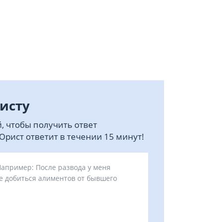
исту
, чтобы получить ответ
рист ответит в течении 15 минут!