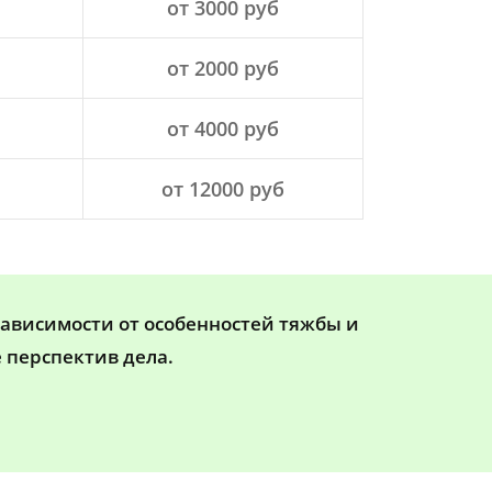
от 3000 руб
от 2000 руб
от 4000 руб
от 12000 руб
зависимости от особенностей тяжбы и
 перспектив дела.