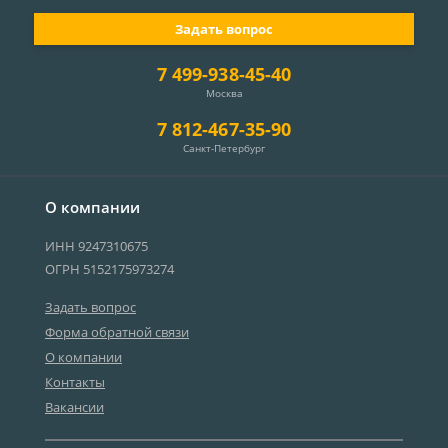
Задать вопрос
7 499-938-45-40
Москва
7 812-467-35-90
Санкт-Петербург
О компании
ИНН 9247310675
ОГРН 5152175973274
Задать вопрос
Форма обратной связи
О компании
Контакты
Вакансии