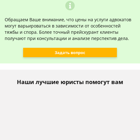
Обращаем Ваше внимание, что цены на услуги адвокатов
могут варьироваться в зависимости от особенностей
тяжбы и спора. Более точный прейскурант клиенты
получают при консультации и анализе перспектив дела.
Задать вопрос
Наши лучшие юристы помогут вам