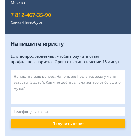
Москва
7 812-467-35-90
Санкт-Петербург
Напишите юристу
Если вопрос серьёзный, чтобы получить ответ
профильного юриста. Юрист ответит в течении 15 минут!
Получить ответ