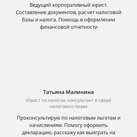
Ведущий корпоративный юрист.
Составление документов, расчет налоговой
базы и налога. Помощь в оформлении
финансовой отчетности
Татьяна Малинина
Юрист по налогам, консультант в сфере
налогового права
Проконсультирую по налоговым льготам и
начислениям. Помогу оформить
декларацию, расскажу как выиграть на