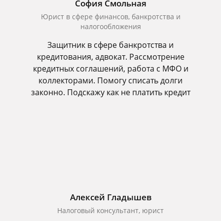
София Смольная
Юрист в сфере финансов, банкротства и
налогообложения
Защитник в сфере банкротства и
кредитования, адвокат. Рассмотрение
кредитных соглашений, работа с МФО и
коллекторами. Помогу списать долги
законно. Подскажу как не платить кредит
Алексей Гладышев
Налоговый консультант, юрист