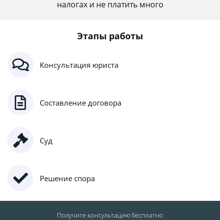
налогах и не платить много
Этапы работы
Консультация юриста
Составление договора
Суд
Решение спора
Получите консультацию
бесплатно