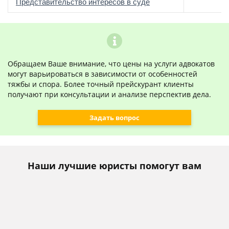
о
Представительство интересов в суде
Обращаем Ваше внимание, что цены на услуги адвокатов
могут варьироваться в зависимости от особенностей
тяжбы и спора. Более точный прейскурант клиенты
получают при консультации и анализе перспектив дела.
Задать вопрос
Наши лучшие юристы помогут вам