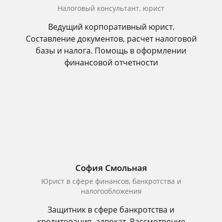
Налоговый консультант, юрист
Ведущий корпоративный юрист.
Составление документов, расчет налоговой
базы и налога. Помощь в оформлении
финансовой отчетности
София Смольная
Юрист в сфере финансов, банкротства и
налогообложения
Защитник в сфере банкротства и
кредитования, адвокат. Рассмотрение