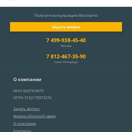
Получите консультацию
бесплатно
Задать вопрос
7 499-938-45-40
Москва
7 812-467-35-90
Санкт-Петербург
О компании
ИНН 9247310675
ОГРН 5152175973274
Задать вопрос
Форма обратной связи
О компании
Контакты