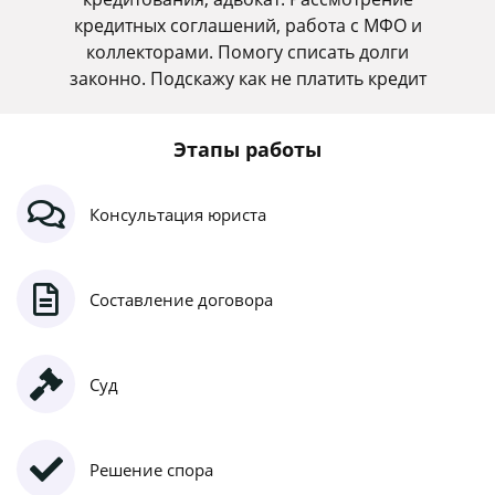
кредитных соглашений, работа с МФО и
коллекторами. Помогу списать долги
законно. Подскажу как не платить кредит
Этапы работы
Консультация юриста
Составление договора
Суд
Решение спора