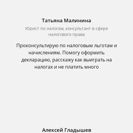
Татьяна Малинина
Юрист по налогам, консультант в сфере
налогового права
Проконсультирую по налоговым льготам и
начислениям. Помогу оформить
декларацию, расскажу как выиграть на
налогах и не платить много
Алексей Гладышев