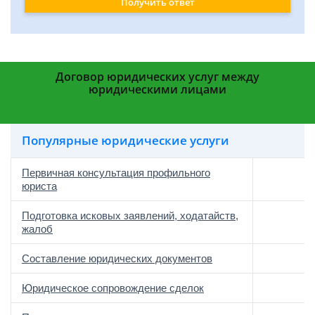
Получить ответ
Договор юридических услуг между
юридическими лицами
Популярные юридические услуги
Первичная консультация профильного
юриста
Подготовка исковых заявлений, ходатайств,
жалоб
Составление юридических документов
Юридическое сопровождение сделок