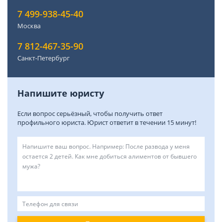
7 499-938-45-40
Москва
7 812-467-35-90
Санкт-Петербург
Напишите юристу
Если вопрос серьёзный, чтобы получить ответ
профильного юриста. Юрист ответит в течении 15 минут!