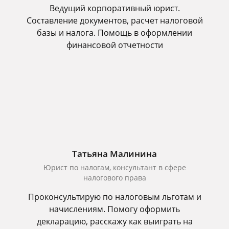
Ведущий корпоративный юрист.
Составление документов, расчет налоговой
базы и налога. Помощь в оформлении
финансовой отчетности
Татьяна Малинина
Юрист по налогам, консультант в сфере
налогового права
Проконсультирую по налоговым льготам и
начислениям. Помогу оформить
декларацию, расскажу как выиграть на