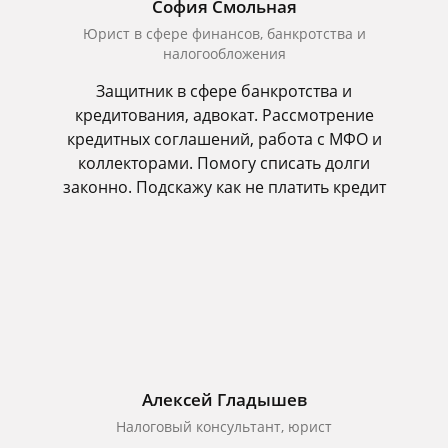
София Смольная
Юрист в сфере финансов, банкротства и
налогообложения
Защитник в сфере банкротства и
кредитования, адвокат. Рассмотрение
кредитных соглашений, работа с МФО и
коллекторами. Помогу списать долги
законно. Подскажу как не платить кредит
Алексей Гладышев
Налоговый консультант, юрист