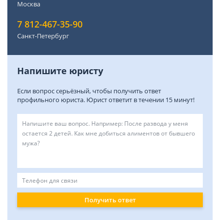
Москва
7 812-467-35-90
Санкт-Петербург
Напишите юристу
Если вопрос серьёзный, чтобы получить ответ
профильного юриста. Юрист ответит в течении 15 минут!
Получить ответ