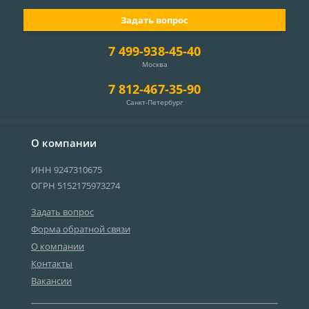
Задать вопрос
7 499-938-45-40
Москва
7 812-467-35-90
Санкт-Петербург
О компании
ИНН 9247310675
ОГРН 5152175973274
Задать вопрос
Форма обратной связи
О компании
Контакты
Вакансии