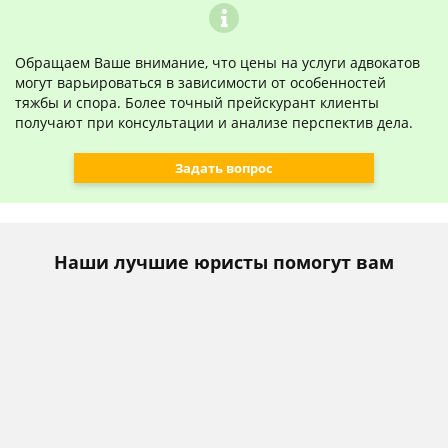
Обращаем Ваше внимание, что цены на услуги адвокатов
могут варьироваться в зависимости от особенностей
тяжбы и спора. Более точный прейскурант клиенты
получают при консультации и анализе перспектив дела.
Задать вопрос
Наши лучшие юристы помогут вам