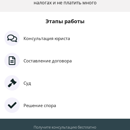
налогах и не платить много
Этапы работы
Консультация юриста
Составление договора
Суд
Решение спора
Получите консультацию
бесплатно