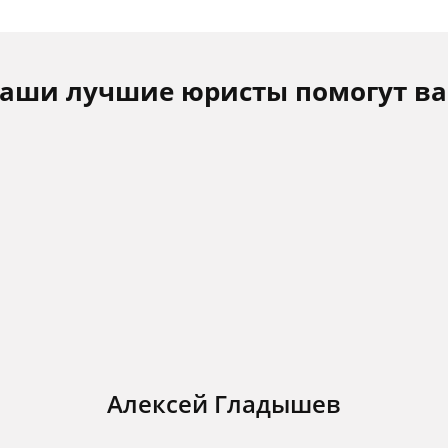
аши лучшие юристы помогут в
Алексей Гладышев