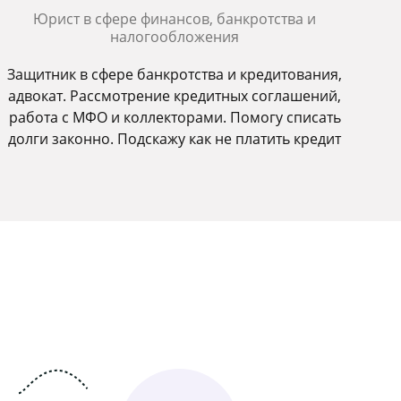
Юрист в сфере финансов, банкротства и
налогообложения
Защитник в сфере банкротства и кредитования,
адвокат. Рассмотрение кредитных соглашений,
работа с МФО и коллекторами. Помогу списать
долги законно. Подскажу как не платить кредит