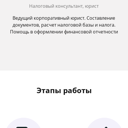
Налоговый консультант, юрист
Ведущий корпоративный юрист. Составление
документов, расчет налоговой базы и налога.
Помощь в оформлении финансовой отчетности
Этапы работы