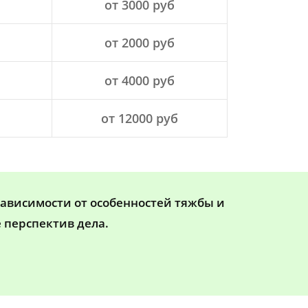
от 3000 руб
от 2000 руб
от 4000 руб
от 12000 руб
зависимости от особенностей тяжбы и
 перспектив дела.