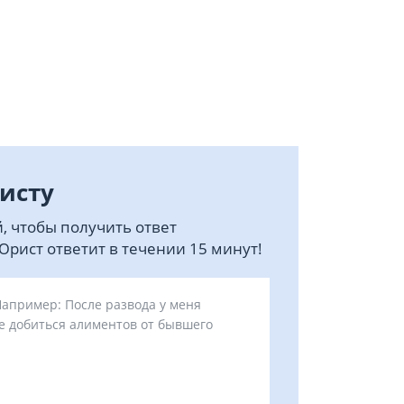
исту
, чтобы получить ответ
рист ответит в течении 15 минут!