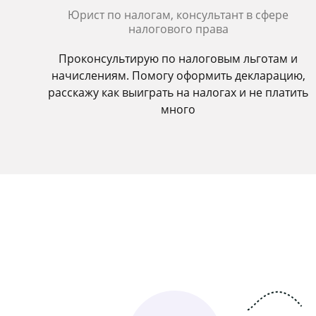
Юрист по налогам, консультант в сфере
налогового права
Проконсультирую по налоговым льготам и
начислениям. Помогу оформить декларацию,
расскажу как выиграть на налогах и не платить
много