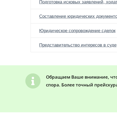
Подготовка исковых заявлений, хода
Составление юридических документ
Юридическое сопровождение сделок
Представительство интересов в суде
Обращаем Ваше внимание, что 
спора. Более точный прейскур