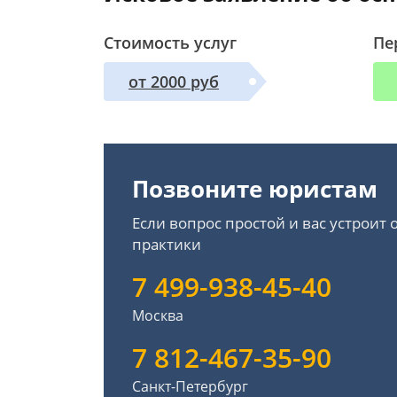
Стоимость услуг
Пе
от 2000 руб
Позвоните юристам
Если вопрос простой и вас устроит
практики
7 499-938-45-40
Москва
7 812-467-35-90
Санкт-Петербург