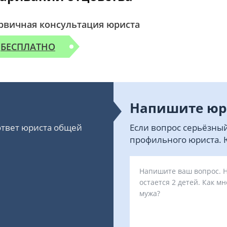
рвичная консультация юриста
БЕСПЛАТНО
Напишите юр
 ответ юриста общей
Если вопрос серьёзный
профильного юриста. Ю