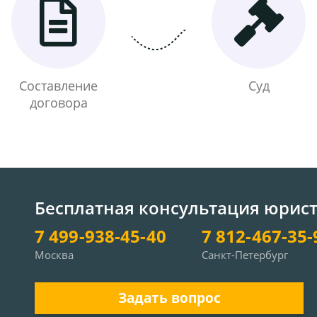
Составление
Суд
договора
Бесплатная консультация юрис
7 499-938-45-40
7 812-467-35-
Москва
Санкт-Петербург
Задать вопрос