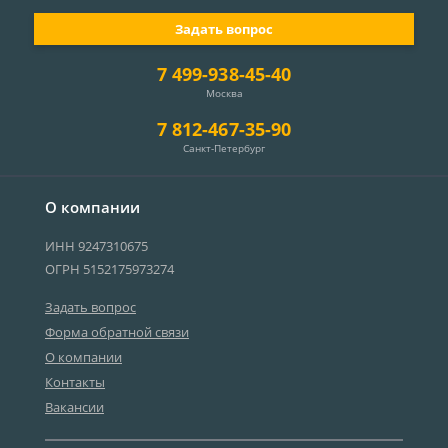
Задать вопрос
7 499-938-45-40
Москва
7 812-467-35-90
Санкт-Петербург
О компании
ИНН 9247310675
ОГРН 5152175973274
Задать вопрос
Форма обратной связи
О компании
Контакты
Вакансии