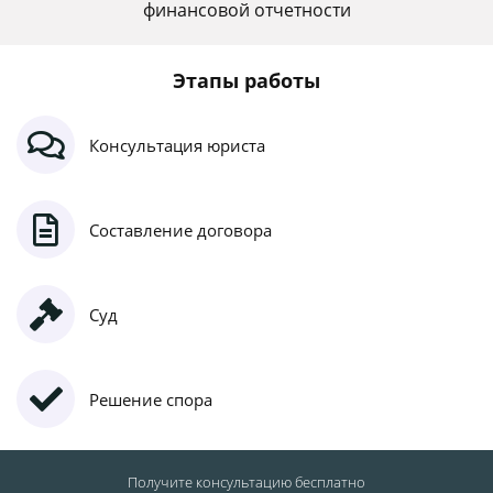
финансовой отчетности
Этапы работы
Консультация юриста
Составление договора
Суд
Решение спора
Получите консультацию
бесплатно