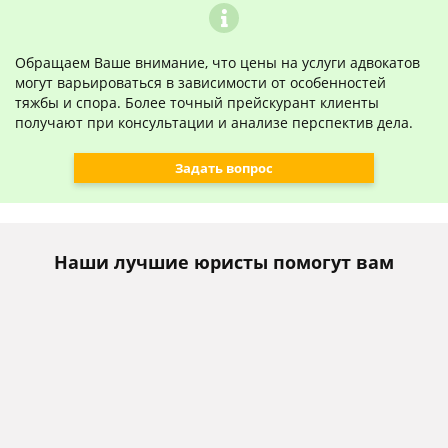
Обращаем Ваше внимание, что цены на услуги адвокатов
могут варьироваться в зависимости от особенностей
тяжбы и спора. Более точный прейскурант клиенты
получают при консультации и анализе перспектив дела.
Задать вопрос
Наши лучшие юристы помогут вам