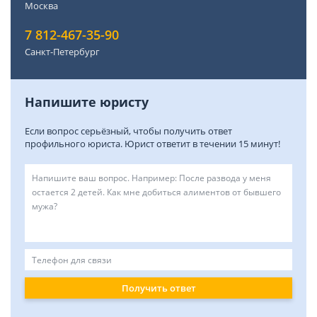
Москва
7 812-467-35-90
Санкт-Петербург
Напишите юристу
Если вопрос серьёзный, чтобы получить ответ
профильного юриста. Юрист ответит в течении 15 минут!
Получить ответ