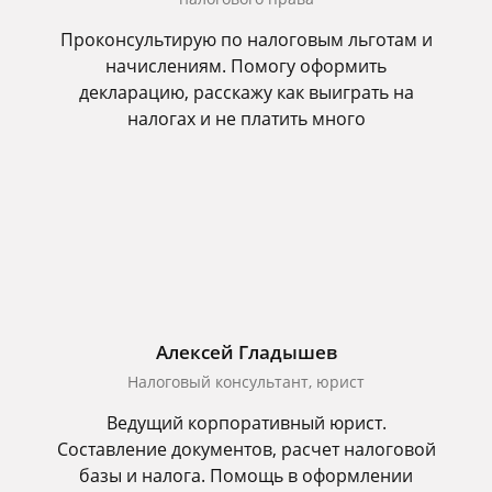
Проконсультирую по налоговым льготам и
начислениям. Помогу оформить
декларацию, расскажу как выиграть на
налогах и не платить много
Алексей Гладышев
Налоговый консультант, юрист
Ведущий корпоративный юрист.
Составление документов, расчет налоговой
базы и налога. Помощь в оформлении