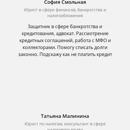
София Смольная
Юрист в сфере финансов, банкротства и
налогообложения
Защитник в сфере банкротства и
кредитования, адвокат. Рассмотрение
кредитных соглашений, работа с МФО и
коллекторами. Помогу списать долги
законно. Подскажу как не платить кредит
Татьяна Малинина
Юрист по налогам, консультант в сфере
налогового права