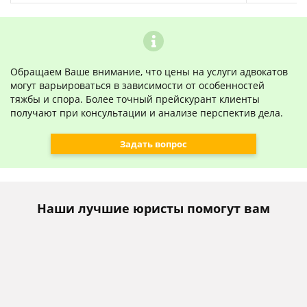
Обращаем Ваше внимание, что цены на услуги адвокатов
могут варьироваться в зависимости от особенностей
тяжбы и спора. Более точный прейскурант клиенты
получают при консультации и анализе перспектив дела.
Задать вопрос
Наши лучшие юристы помогут вам