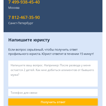
7 499-938-45-40
Москва
7 812-467-35-90
Санкт-Петербург
Напишите юристу
Если вопрос серьёзный, чтобы получить ответ
профильного юриста. Юрист ответит в течении 15 минут!
Получить ответ