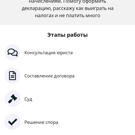
начислениям. Помогу оформить
декларацию, расскажу как выиграть на
налогах и не платить много
Этапы работы
Консультация юриста
Составление договора
Суд
Решение спора