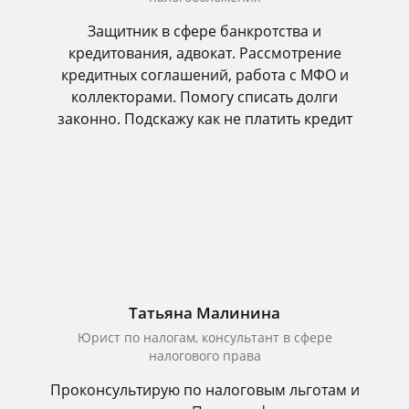
Защитник в сфере банкротства и
кредитования, адвокат. Рассмотрение
кредитных соглашений, работа с МФО и
коллекторами. Помогу списать долги
законно. Подскажу как не платить кредит
Татьяна Малинина
Юрист по налогам, консультант в сфере
налогового права
Проконсультирую по налоговым льготам и