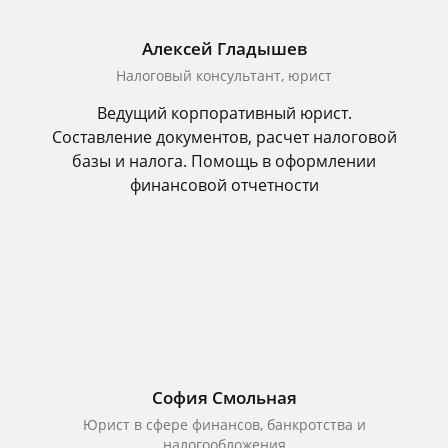
Алексей Гладышев
Налоговый консультант, юрист
Ведущий корпоративный юрист.
Составление документов, расчет налоговой
базы и налога. Помощь в оформлении
финансовой отчетности
София Смольная
Юрист в сфере финансов, банкротства и
налогообложения