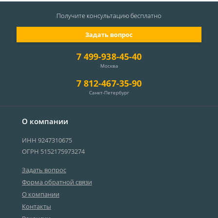
Получите консультацию
бесплатно
Задать вопрос
7 499-938-45-40
Москва
7 812-467-35-90
Санкт-Петербург
О компании
ИНН 9247310675
ОГРН 5152175973274
Задать вопрос
Форма обратной связи
О компании
Контакты