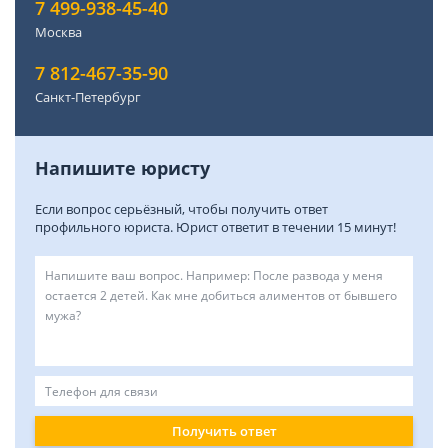
7 499-938-45-40
Москва
7 812-467-35-90
Санкт-Петербург
Напишите юристу
Если вопрос серьёзный, чтобы получить ответ
профильного юриста. Юрист ответит в течении 15 минут!
Получить ответ