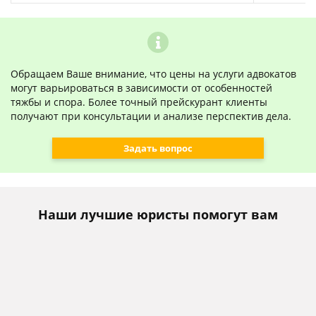
Обращаем Ваше внимание, что цены на услуги адвокатов
могут варьироваться в зависимости от особенностей
тяжбы и спора. Более точный прейскурант клиенты
получают при консультации и анализе перспектив дела.
Задать вопрос
Наши лучшие юристы помогут вам