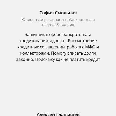
София Смольная
Юрист в сфере финансов, банкротства и
налогообложения
Защитник в сфере банкротства и
кредитования, адвокат. Рассмотрение
кредитных соглашений, работа с МФО и
коллекторами. Помогу списать долги
законно. Подскажу как не платить кредит
Алексей Гладышев