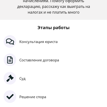
начислениям. Помогу оформить
декларацию, расскажу как выиграть на
налогах и не платить много
Этапы работы
Консультация юриста
Составление договора
Суд
Решение спора