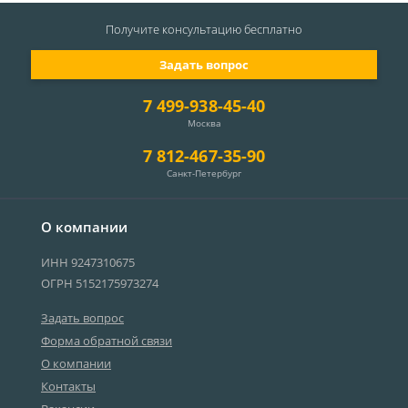
Получите консультацию
бесплатно
Задать вопрос
7 499-938-45-40
Москва
7 812-467-35-90
Санкт-Петербург
О компании
ИНН 9247310675
ОГРН 5152175973274
Задать вопрос
Форма обратной связи
О компании
Контакты