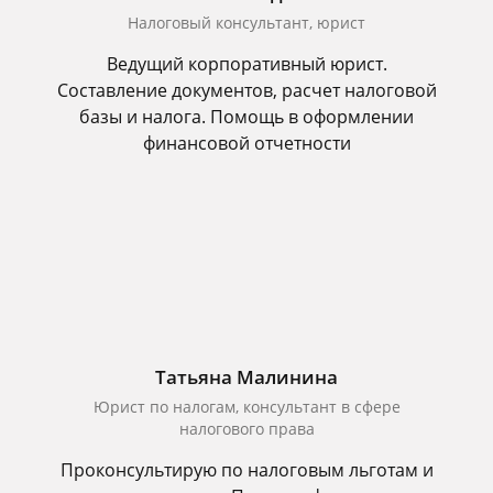
Налоговый консультант, юрист
Ведущий корпоративный юрист.
Составление документов, расчет налоговой
базы и налога. Помощь в оформлении
финансовой отчетности
Татьяна Малинина
Юрист по налогам, консультант в сфере
налогового права
Проконсультирую по налоговым льготам и