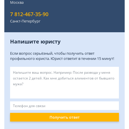
Москва
7 812-467-35-90
Санкт-Петербург
Напишите юристу
Если вопрос серьёзный, чтобы получить ответ
профильного юриста. Юрист ответит в течении 15 минут!
Получить ответ