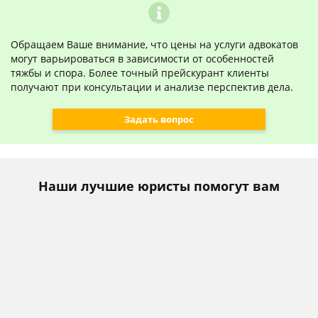
Обращаем Ваше внимание, что цены на услуги адвокатов
могут варьироваться в зависимости от особенностей
тяжбы и спора. Более точный прейскурант клиенты
получают при консультации и анализе перспектив дела.
Задать вопрос
Наши лучшие юристы помогут вам