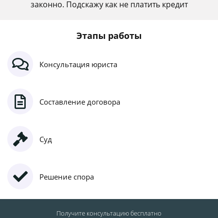
законно. Подскажу как не платить кредит
Этапы работы
Консультация юриста
Составление договора
Суд
Решение спора
Получите консультацию
бесплатно