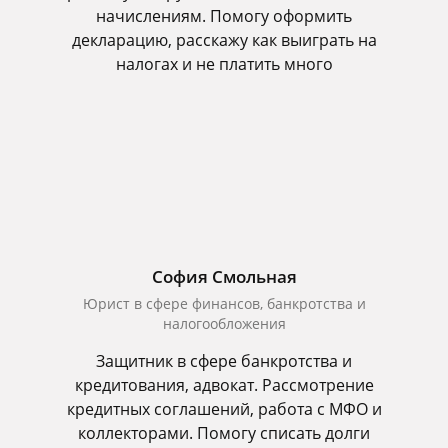
начислениям. Помогу оформить
декларацию, расскажу как выиграть на
налогах и не платить много
София Смольная
Юрист в сфере финансов, банкротства и
налогообложения
Защитник в сфере банкротства и
кредитования, адвокат. Рассмотрение
кредитных соглашений, работа с МФО и
коллекторами. Помогу списать долги