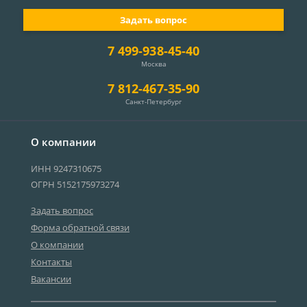
Задать вопрос
7 499-938-45-40
Москва
7 812-467-35-90
Санкт-Петербург
О компании
ИНН 9247310675
ОГРН 5152175973274
Задать вопрос
Форма обратной связи
О компании
Контакты
Вакансии