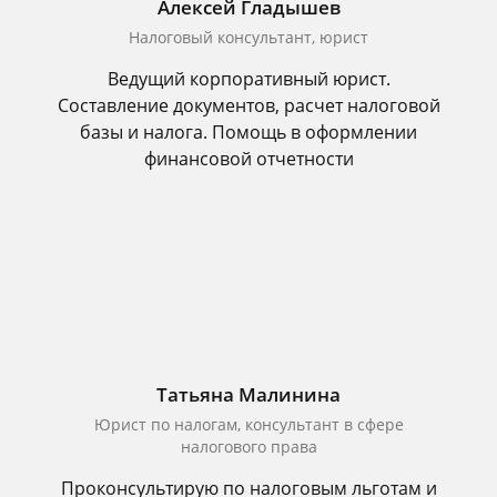
Алексей Гладышев
Налоговый консультант, юрист
Ведущий корпоративный юрист.
Составление документов, расчет налоговой
базы и налога. Помощь в оформлении
финансовой отчетности
Татьяна Малинина
Юрист по налогам, консультант в сфере
налогового права
Проконсультирую по налоговым льготам и