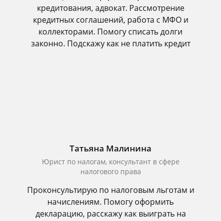
кредитования, адвокат. Рассмотрение
кредитных соглашений, работа с МФО и
коллекторами. Помогу списать долги
законно. Подскажу как не платить кредит
Татьяна Малинина
Юрист по налогам, консультант в сфере
налогового права
Проконсультирую по налоговым льготам и
начислениям. Помогу оформить
декларацию, расскажу как выиграть на