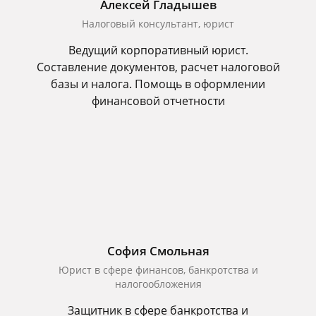
Алексей Гладышев
Налоговый консультант, юрист
Ведущий корпоративный юрист.
Составление документов, расчет налоговой
базы и налога. Помощь в оформлении
финансовой отчетности
София Смольная
Юрист в сфере финансов, банкротства и
налогообложения
Защитник в сфере банкротства и