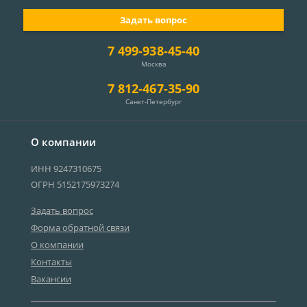
Задать вопрос
7 499-938-45-40
Москва
7 812-467-35-90
Санкт-Петербург
О компании
ИНН 9247310675
ОГРН 5152175973274
Задать вопрос
Форма обратной связи
О компании
Контакты
Вакансии