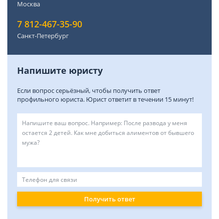
Москва
7 812-467-35-90
Санкт-Петербург
Напишите юристу
Если вопрос серьёзный, чтобы получить ответ
профильного юриста. Юрист ответит в течении 15 минут!
Получить ответ