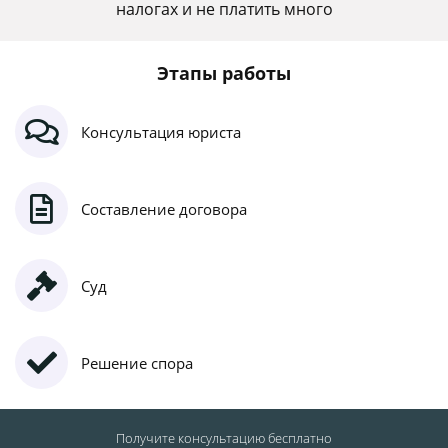
налогах и не платить много
Этапы работы
Консультация юриста
Составление договора
Суд
Решение спора
Получите консультацию
бесплатно