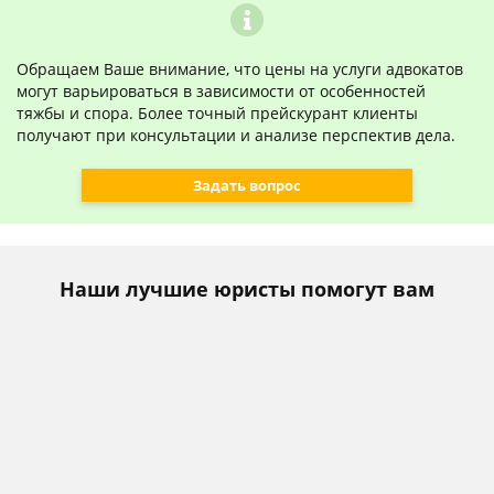
Обращаем Ваше внимание, что цены на услуги адвокатов
могут варьироваться в зависимости от особенностей
тяжбы и спора. Более точный прейскурант клиенты
получают при консультации и анализе перспектив дела.
Задать вопрос
Наши лучшие юристы помогут вам