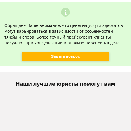
Обращаем Ваше внимание, что цены на услуги адвокатов
могут варьироваться в зависимости от особенностей
тяжбы и спора. Более точный прейскурант клиенты
получают при консультации и анализе перспектив дела.
Задать вопрос
Наши лучшие юристы помогут вам