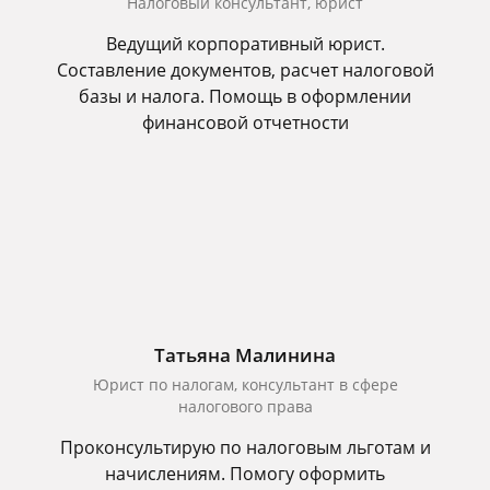
Налоговый консультант, юрист
Ведущий корпоративный юрист.
Составление документов, расчет налоговой
базы и налога. Помощь в оформлении
финансовой отчетности
Татьяна Малинина
Юрист по налогам, консультант в сфере
налогового права
Проконсультирую по налоговым льготам и
начислениям. Помогу оформить