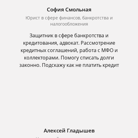
София Смольная
Юрист в сфере финансов, банкротства и
налогообложения
Защитник в сфере банкротства и
кредитования, адвокат. Рассмотрение
кредитных соглашений, работа с МФО и
коллекторами. Помогу списать долги
законно. Подскажу как не платить кредит
Алексей Гладышев