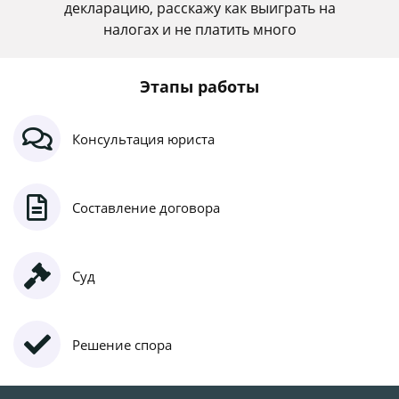
декларацию, расскажу как выиграть на
налогах и не платить много
Этапы работы
Консультация юриста
Составление договора
Суд
Решение спора