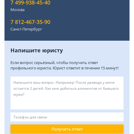
7 499-938-45-40
Москва
7 812-467-35-90
Санкт-Петербург
Напишите юристу
Если вопрос серьёзный, чтобы получить ответ
профильного юриста. Юрист ответит в течении 15 минут!
Получить ответ