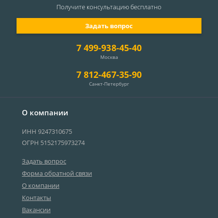
Получите консультацию
бесплатно
Задать вопрос
7 499-938-45-40
Москва
7 812-467-35-90
Санкт-Петербург
О компании
ИНН 9247310675
ОГРН 5152175973274
Задать вопрос
Форма обратной связи
О компании
Контакты
Вакансии