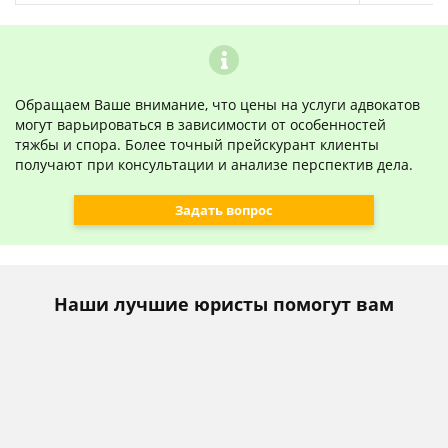
Обращаем Ваше внимание, что цены на услуги адвокатов
могут варьироваться в зависимости от особенностей
тяжбы и спора. Более точный прейскурант клиенты
получают при консультации и анализе перспектив дела.
Задать вопрос
Наши лучшие юристы помогут вам