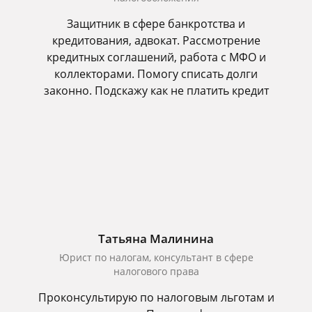
Защитник в сфере банкротства и
кредитования, адвокат. Рассмотрение
кредитных соглашений, работа с МФО и
коллекторами. Помогу списать долги
законно. Подскажу как не платить кредит
Татьяна Малинина
Юрист по налогам, консультант в сфере
налогового права
Проконсультирую по налоговым льготам и