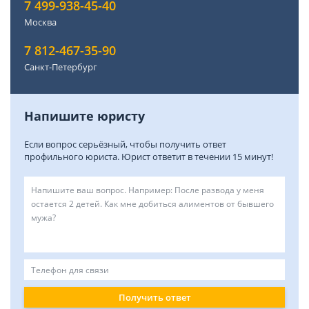
7 499-938-45-40
Москва
7 812-467-35-90
Санкт-Петербург
Напишите юристу
Если вопрос серьёзный, чтобы получить ответ
профильного юриста. Юрист ответит в течении 15 минут!
Получить ответ