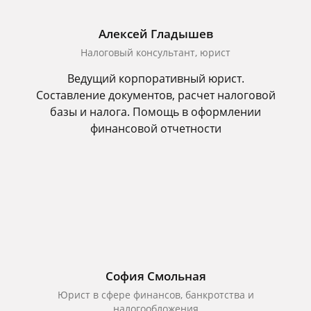
Алексей Гладышев
Налоговый консультант, юрист
Ведущий корпоративный юрист.
Составление документов, расчет налоговой
базы и налога. Помощь в оформлении
финансовой отчетности
София Смольная
Юрист в сфере финансов, банкротства и
налогообложения