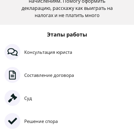
начислениям. Помогу оформить
декларацию, расскажу как выиграть на
налогах и не платить много
Этапы работы
Консультация юриста
Составление договора
Суд
Решение спора