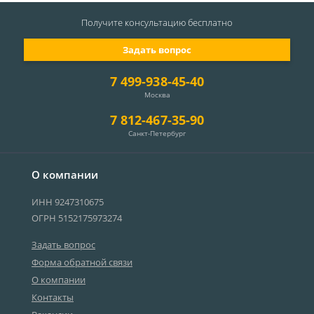
Получите консультацию
бесплатно
Задать вопрос
7 499-938-45-40
Москва
7 812-467-35-90
Санкт-Петербург
О компании
ИНН 9247310675
ОГРН 5152175973274
Задать вопрос
Форма обратной связи
О компании
Контакты