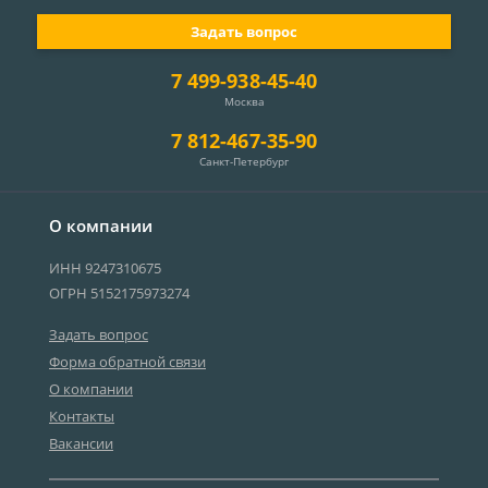
Задать вопрос
7 499-938-45-40
Москва
7 812-467-35-90
Санкт-Петербург
О компании
ИНН 9247310675
ОГРН 5152175973274
Задать вопрос
Форма обратной связи
О компании
Контакты
Вакансии