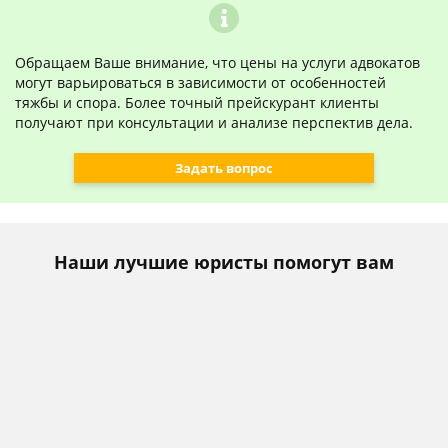
Обращаем Ваше внимание, что цены на услуги адвокатов
могут варьироваться в зависимости от особенностей
тяжбы и спора. Более точный прейскурант клиенты
получают при консультации и анализе перспектив дела.
Задать вопрос
Наши лучшие юристы помогут вам