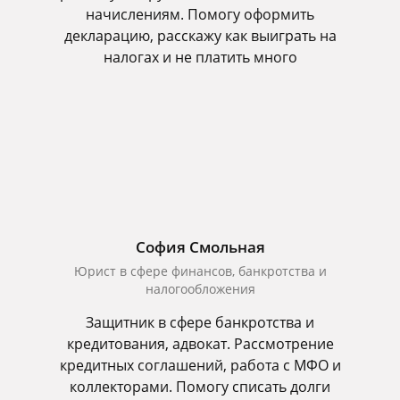
начислениям. Помогу оформить
декларацию, расскажу как выиграть на
налогах и не платить много
София Смольная
Юрист в сфере финансов, банкротства и
налогообложения
Защитник в сфере банкротства и
кредитования, адвокат. Рассмотрение
кредитных соглашений, работа с МФО и
коллекторами. Помогу списать долги