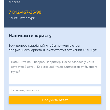
Москва
7 812-467-35-90
Санкт-Петербург
Напишите юристу
Если вопрос серьёзный, чтобы получить ответ
профильного юриста. Юрист ответит в течении 15 минут!
Получить ответ