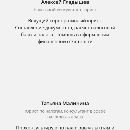
Алексей Гладышев
Налоговый консультант, юрист
Ведущий корпоративный юрист.
Составление документов, расчет налоговой
базы и налога. Помощь в оформлении
финансовой отчетности
Татьяна Малинина
Юрист по налогам, консультант в сфере
налогового права
Проконсультирую по налоговым льготам и