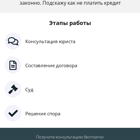
законно. Подскажу как не платить кредит
Этапы работы
Консультация юриста
Составление договора
Суд
Решение спора
Получите консультацию
бесплатно